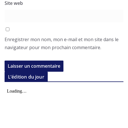
Site web
Enregistrer mon nom, mon e-mail et mon site dans le
navigateur pour mon prochain commentaire.
L’édition du jour