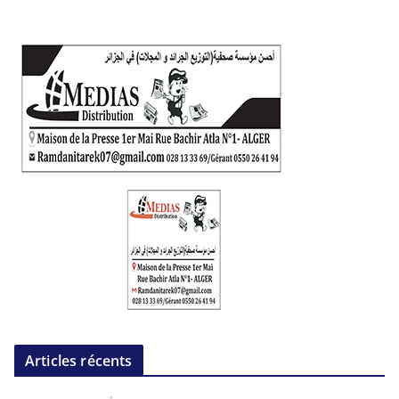
Articles récents