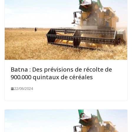
Batna : Des prévisions de récolte de
900.000 quintaux de céréales
22/06/2024