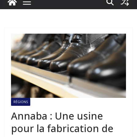
RÉGIONS
Annaba : Une usine
pour la fabrication de