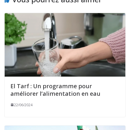
El Tarf : Un programme pour
améliorer l’alimentation en eau
22/06/2024