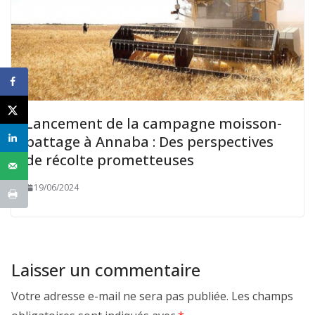
Lancement de la campagne moisson-
battage à Annaba : Des perspectives
de récolte prometteuses
19/06/2024
Laisser un commentaire
Votre adresse e-mail ne sera pas publiée.
Les champs