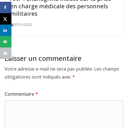
en charge médicale des personnels
militaires
07/11/2022
Laisser un commentaire
Votre adresse e-mail ne sera pas publiée.
Les champs
obligatoires sont indiqués avec
*
Commentaire
*