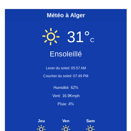
Météo à Alger
31°
C
Ensoleillé
Lever du soleil: 05:57 AM
Coucher du soleil: 07:49 PM
Humidité: 62%
Vent: 16.9Kmph
Pluie: 4%
Jeu
Ven
Sam