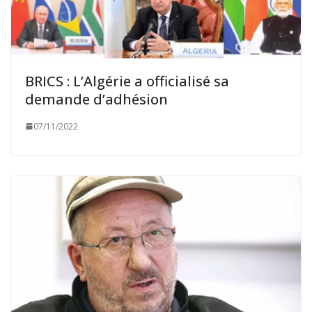
BRICS : L’Algérie a officialisé sa
demande d’adhésion
07/11/2022