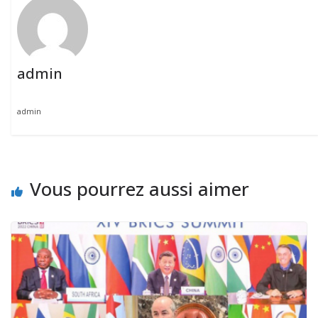
admin
admin
Vous pourrez aussi aimer