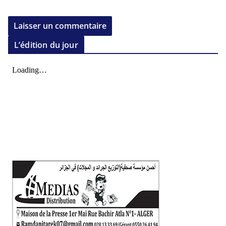
L’édition du jour