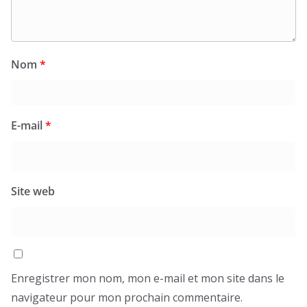
Nom
*
E-mail
*
Site web
Enregistrer mon nom, mon e-mail et mon site dans le
navigateur pour mon prochain commentaire.