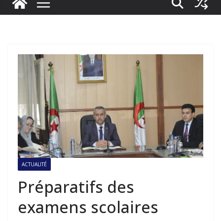
ACTUALITÉ
Préparatifs des
examens scolaires