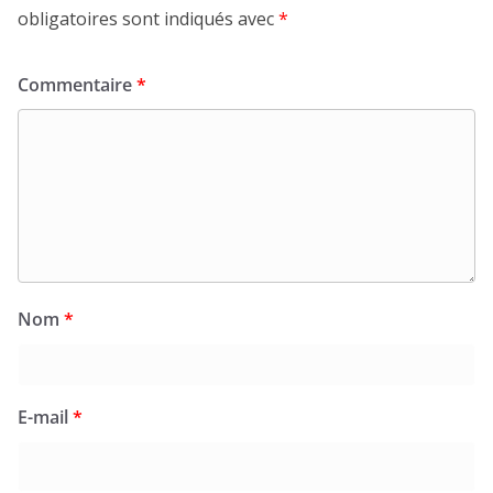
obligatoires sont indiqués avec
*
Commentaire
*
Nom
*
E-mail
*