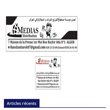
Articles récents