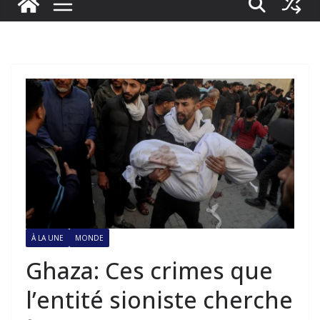
À LA UNE
MONDE
Ghaza: Ces crimes que
l’entité sioniste cherche