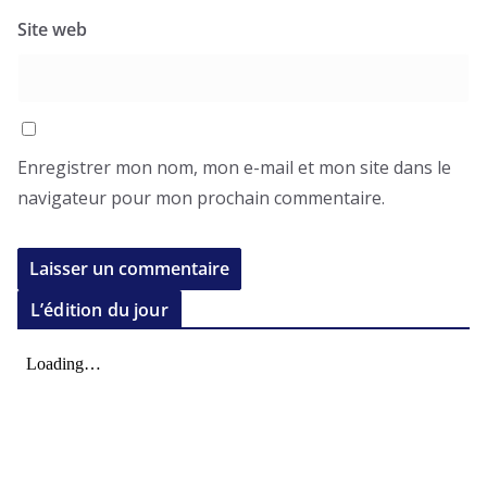
Site web
Enregistrer mon nom, mon e-mail et mon site dans le
navigateur pour mon prochain commentaire.
L’édition du jour