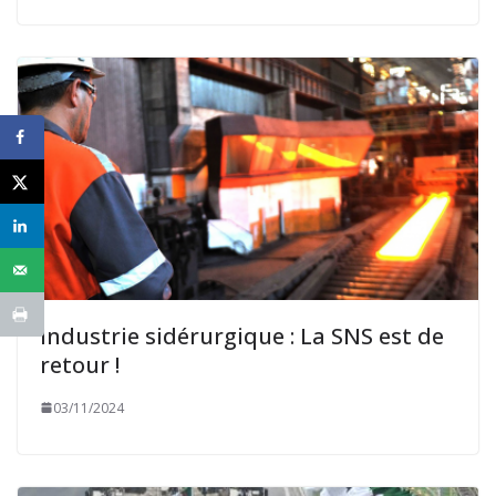
Industrie sidérurgique : La SNS est de
retour !
03/11/2024