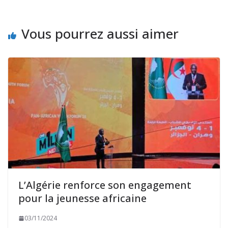
Vous pourrez aussi aimer
L’Algérie renforce son engagement
pour la jeunesse africaine
03/11/2024