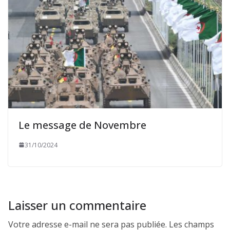
Le message de Novembre
31/10/2024
Laisser un commentaire
Votre adresse e-mail ne sera pas publiée.
Les champs