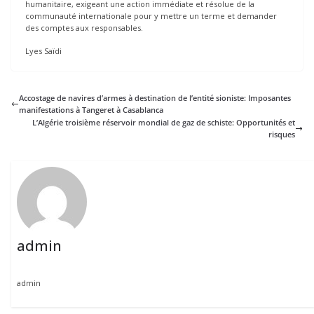
humanitaire, exigeant une action immédiate et résolue de la
communauté internationale pour y mettre un terme et demander
des comptes aux responsables.
Lyes Saïdi
Accostage de navires d’armes à destination de l’entité sioniste: Imposantes
manifestations à Tangeret à Casablanca
L’Algérie troisième réservoir mondial de gaz de schiste: Opportunités et
risques
admin
admin