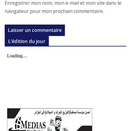
Enregistrer mon nom, mon e-mail et mon site dans le
navigateur pour mon prochain commentaire.
L’édition du jour