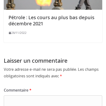
Pétrole : Les cours au plus bas depuis
décembre 2021
28/11/2022
Laisser un commentaire
Votre adresse e-mail ne sera pas publiée.
Les champs
obligatoires sont indiqués avec
*
Commentaire
*