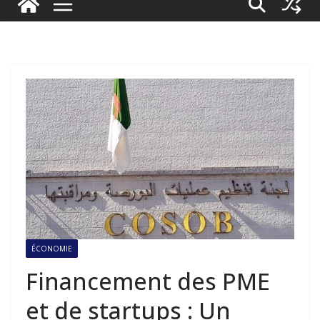
ÉCONOMIE
Financement des PME
et de startups : Un