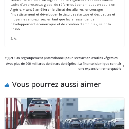
cadre d’un processus global de réformes économiques en cours en
Algérie, visant à améliorer le climat des affaires, encourager
l’investissement et développer le tissu des startups et des petites et
moyennes entreprises, en tant que levier essentiel de
développement économique et de création d’emplois », selon la
Cosob.
S. A.
Jijel : Un regroupement professionnel pour l’extraction d’huiles végétales
Avec plus de 900 milliards de dinars de dépôts : La finance islamique connaît
une expansion remarquable
Vous pourrez aussi aimer