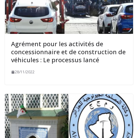
Agrément pour les activités de
concessionnaire et de construction de
véhicules : Le processus lancé
28/11/2022