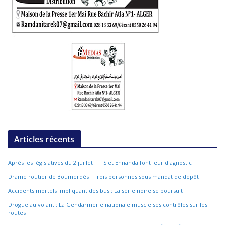
Articles récents
Après les législatives du 2 juillet : FFS et Ennahda font leur diagnostic
Drame routier de Boumerdès : Trois personnes sous mandat de dépôt
Accidents mortels impliquant des bus : La série noire se poursuit
Drogue au volant : La Gendarmerie nationale muscle ses contrôles sur les
routes