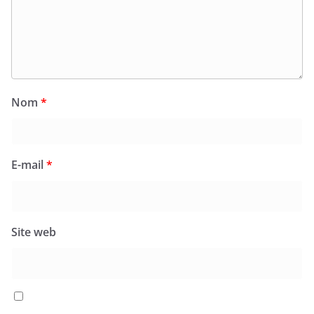
Nom
*
E-mail
*
Site web