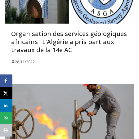
Organisation des services géologiques
africains : L’Algérie a pris part aux
travaux de la 14e AG
28/11/2022