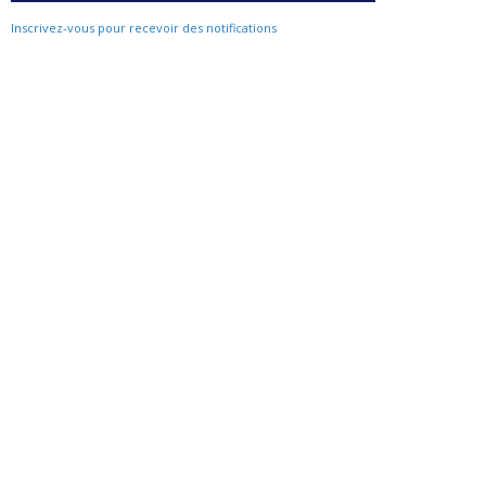
Inscrivez-vous pour recevoir des notifications