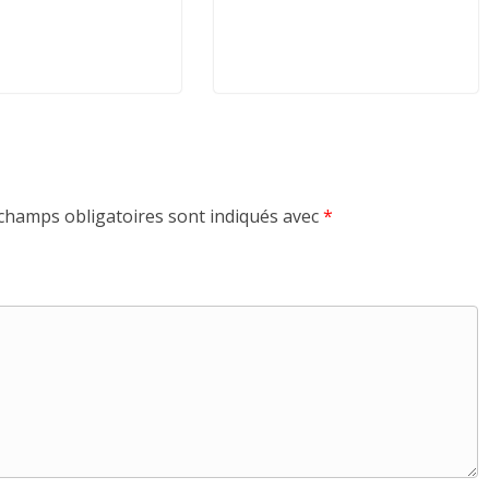
champs obligatoires sont indiqués avec
*