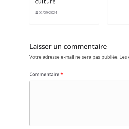
culture
02/09/2024
Laisser un commentaire
Votre adresse e-mail ne sera pas publiée.
Les 
Commentaire
*