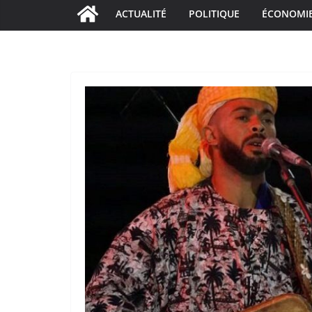
ACTUALITÉ
POLITIQUE
ÉCONOMI