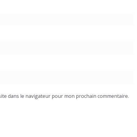
ite dans le navigateur pour mon prochain commentaire.