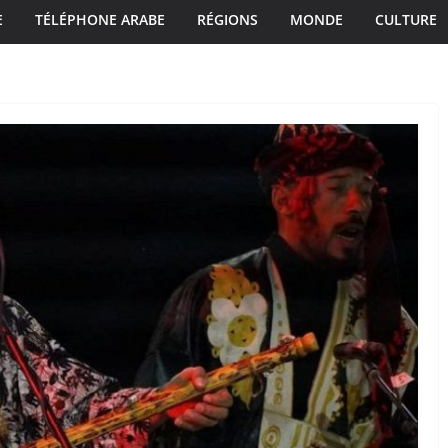
E
TÉLÉPHONE ARABE
RÉGIONS
MONDE
CULTURE