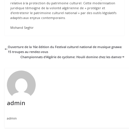
relative à la protection du patrimoine culturel. Cette modernisation
juridique témoigne de la volonté algérienne de « protéger et
d’entretenir le patrimoine culturel national » par des outils législatifs
adaptés aux enjeux contemporains.
Mohand Seghir
Ouverture de la 16e édition du Festival culturel national de musique gnawa:
15 troupes au rendez-vous
Championnats d’Algérie de cyclisme: Houili domine chez les dames
admin
admin