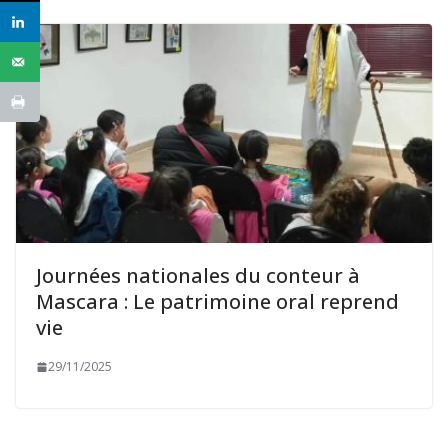
Journées nationales du conteur à
Mascara : Le patrimoine oral reprend
vie
29/11/2025