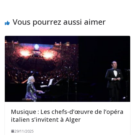
Vous pourrez aussi aimer
Musique : Les chefs-d’œuvre de l’opéra
italien s’invitent à Alger
29/11/2025