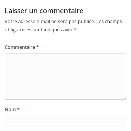
Laisser un commentaire
Votre adresse e-mail ne sera pas publiée.
Les champs
obligatoires sont indiqués avec
*
Commentaire
*
Nom
*