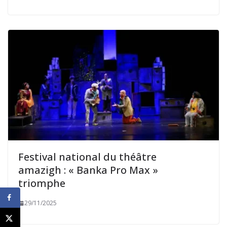
Festival national du théâtre
amazigh : « Banka Pro Max »
triomphe
29/11/2025