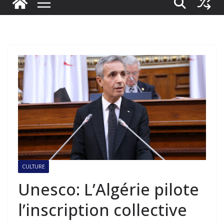
CULTURE
Unesco: L’Algérie pilote
l’inscription collective