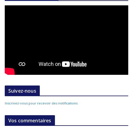
Suivez-nous
Inscrivez-vous pour recevoir des notifications
Vos commentaires