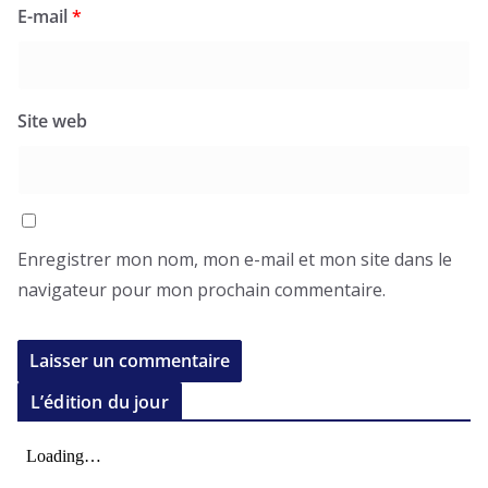
E-mail
*
Site web
Enregistrer mon nom, mon e-mail et mon site dans le
navigateur pour mon prochain commentaire.
L’édition du jour