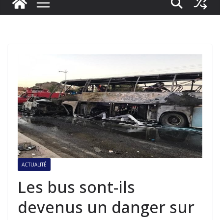
ACTUALITÉ
Les bus sont-ils
devenus un danger sur