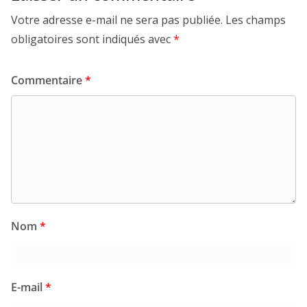
Votre adresse e-mail ne sera pas publiée.
Les champs
obligatoires sont indiqués avec
*
Commentaire
*
Nom
*
E-mail
*