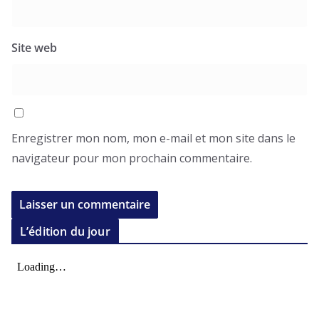
Site web
Enregistrer mon nom, mon e-mail et mon site dans le
navigateur pour mon prochain commentaire.
L’édition du jour