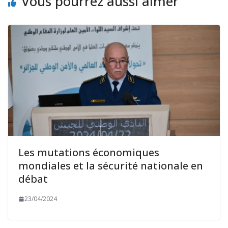
Vous pourrez aussi aimer
Les mutations économiques
mondiales et la sécurité nationale en
débat
23/04/2024