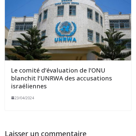
Le comité d’évaluation de l’ONU
blanchit l’UNRWA des accusations
israéliennes
23/04/2024
Laisser un commentaire