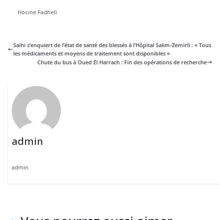
Hocine Fadheli
Saihi s’enquiert de l’état de santé des blessés à l’Hôpital Salim-Zemirli : « Tous
les médicaments et moyens de traitement sont disponibles »
Chute du bus à Oued El Harrach : Fin des opérations de recherche
admin
admin