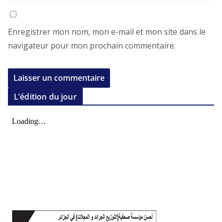
Enregistrer mon nom, mon e-mail et mon site dans le
navigateur pour mon prochain commentaire.
L’édition du jour