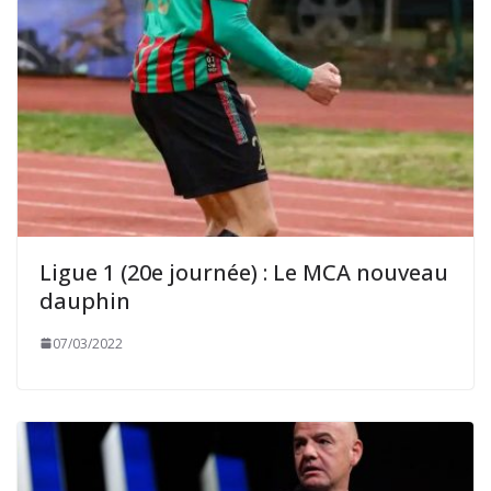
Ligue 1 (20e journée) : Le MCA nouveau
dauphin
07/03/2022