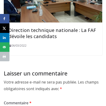
Direction technique nationale : La FAF
dévoile les candidats
06/03/2022
Laisser un commentaire
Votre adresse e-mail ne sera pas publiée.
Les champs
obligatoires sont indiqués avec
*
Commentaire
*