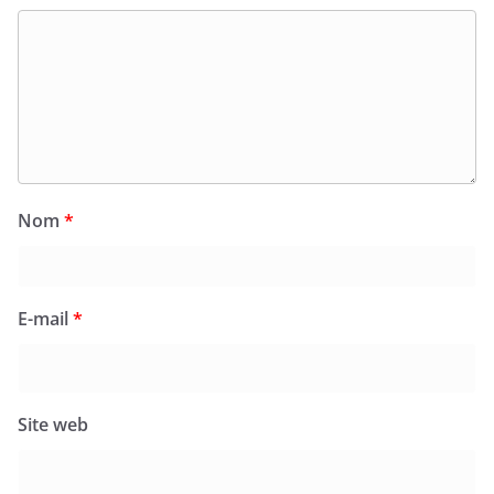
Nom
*
E-mail
*
Site web