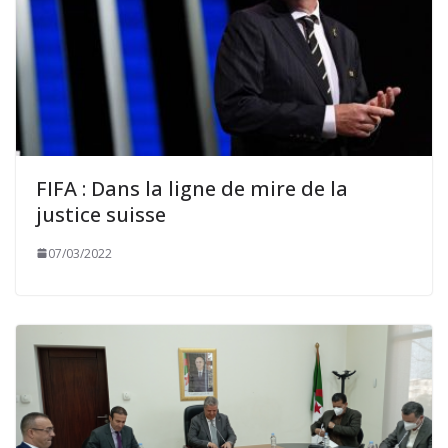
FIFA : Dans la ligne de mire de la
justice suisse
07/03/2022