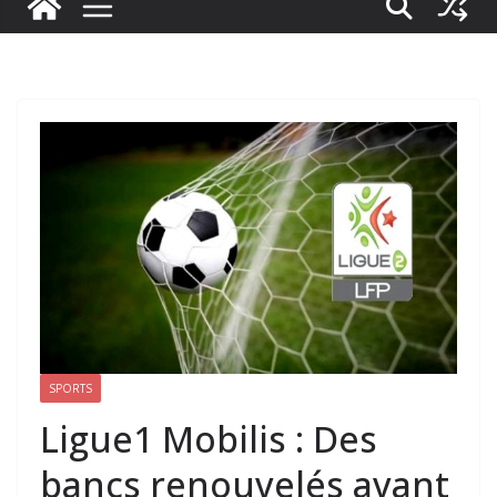
SPORTS
Ligue1 Mobilis : Des
bancs renouvelés avant