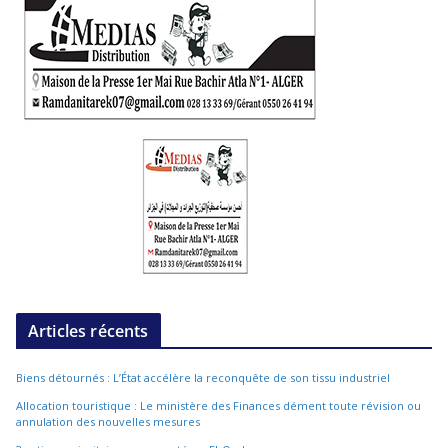
Articles récents
Biens détournés : L’État accélère la reconquête de son tissu industriel
Allocation touristique : Le ministère des Finances dément toute révision ou
annulation des nouvelles mesures