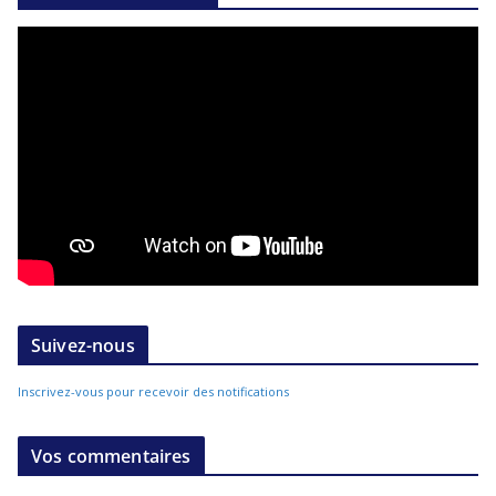
Suivez-nous
Inscrivez-vous pour recevoir des notifications
Vos commentaires