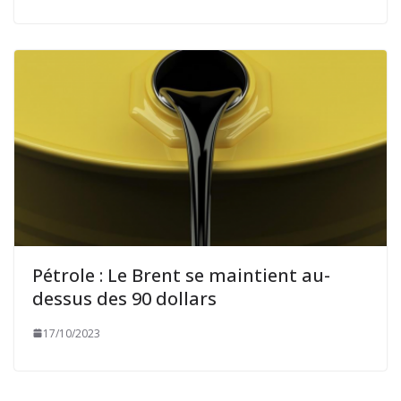
Pétrole : Le Brent se maintient au-
dessus des 90 dollars
17/10/2023