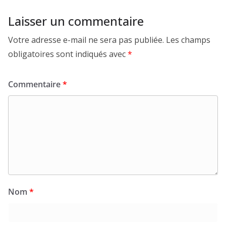
Laisser un commentaire
Votre adresse e-mail ne sera pas publiée.
Les champs
obligatoires sont indiqués avec
*
Commentaire
*
Nom
*