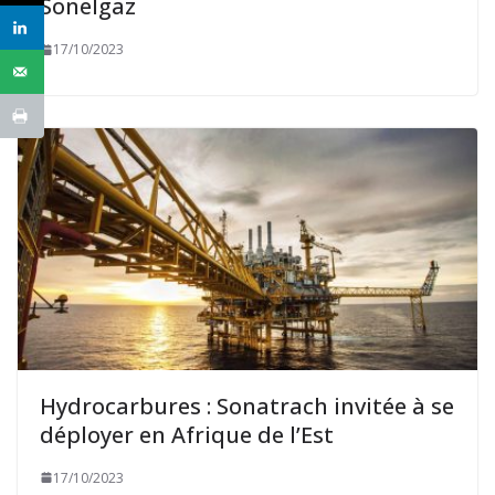
Sonelgaz
17/10/2023
Hydrocarbures : Sonatrach invitée à se
déployer en Afrique de l’Est
17/10/2023