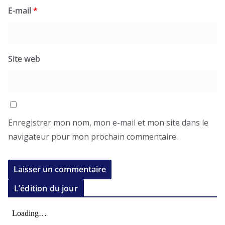
E-mail
*
Site web
Enregistrer mon nom, mon e-mail et mon site dans le
navigateur pour mon prochain commentaire.
L’édition du jour