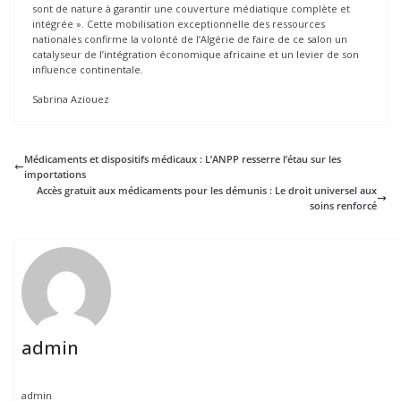
sont de nature à garantir une couverture médiatique complète et
intégrée ». Cette mobilisation exceptionnelle des ressources
nationales confirme la volonté de l’Algérie de faire de ce salon un
catalyseur de l’intégration économique africaine et un levier de son
influence continentale.
Sabrina Aziouez
Médicaments et dispositifs médicaux : L’ANPP resserre l’étau sur les
importations
Accès gratuit aux médicaments pour les démunis : Le droit universel aux
soins renforcé
admin
admin