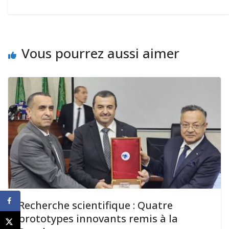
Vous pourrez aussi aimer
Recherche scientifique : Quatre
prototypes innovants remis à la