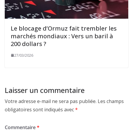
Le blocage d’Ormuz fait trembler les
marchés mondiaux : Vers un baril à
200 dollars ?
27/03/2026
Laisser un commentaire
Votre adresse e-mail ne sera pas publiée.
Les champs
obligatoires sont indiqués avec
*
Commentaire
*