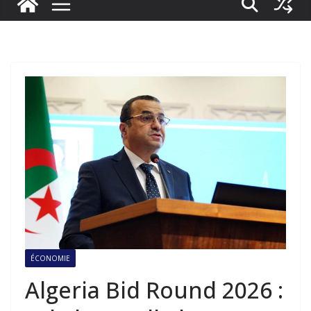
ÉCONOMIE
Algeria Bid Round 2026 :