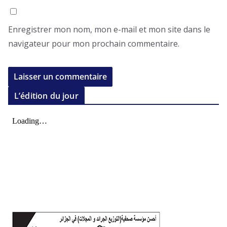
Enregistrer mon nom, mon e-mail et mon site dans le
navigateur pour mon prochain commentaire.
L’édition du jour