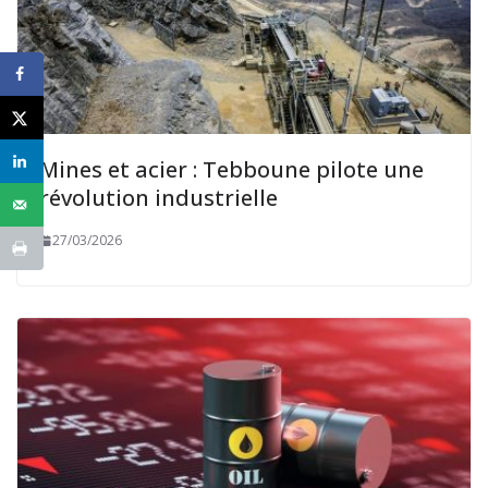
Mines et acier : Tebboune pilote une
révolution industrielle
27/03/2026