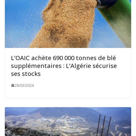
L’OAIC achète 690 000 tonnes de blé
supplémentaires : L’Algérie sécurise
ses stocks
28/03/2026