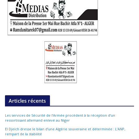
Articles récents
Les services de Sécurité de l’Armée procèdent à la réception d’un
ressortissant allemand enlevé au Niger
El Djeïch dresse le bilan d’une Algérie souveraine et déterminée : L’ANP,
rempart de la stabilité