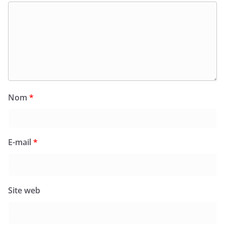
Nom
*
E-mail
*
Site web