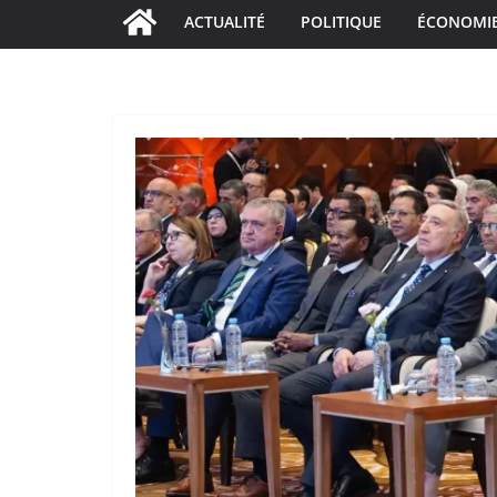
ACTUALITÉ
POLITIQUE
ÉCONOMI