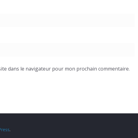
ite dans le navigateur pour mon prochain commentaire.
ress
.