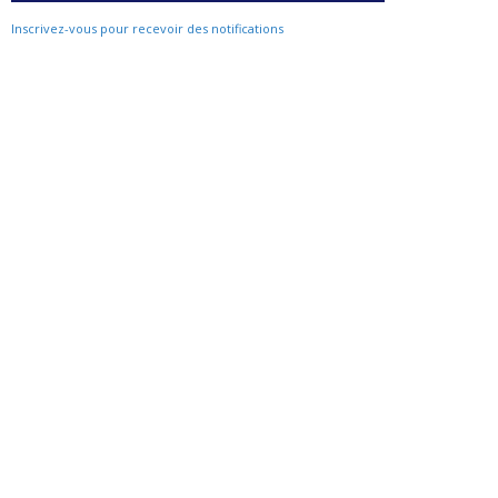
Inscrivez-vous pour recevoir des notifications