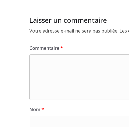
Laisser un commentaire
Votre adresse e-mail ne sera pas publiée.
Les 
Commentaire
*
Nom
*