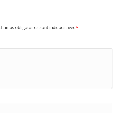
champs obligatoires sont indiqués avec
*