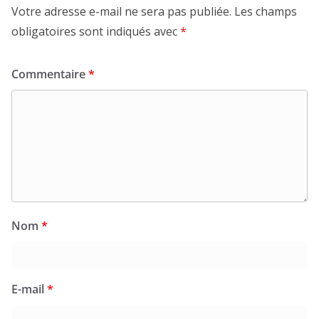
Votre adresse e-mail ne sera pas publiée.
Les champs
obligatoires sont indiqués avec
*
Commentaire
*
Nom
*
E-mail
*