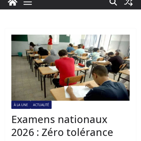
À LA UNE
ACTUALITÉ
Examens nationaux
2026 : Zéro tolérance