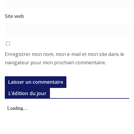
Site web
Enregistrer mon nom, mon e-mail et mon site dans le
navigateur pour mon prochain commentaire.
L’édition du jour