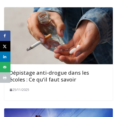
Dépistage anti-drogue dans les
écoles : Ce qu’il faut savoir
25/11/2025