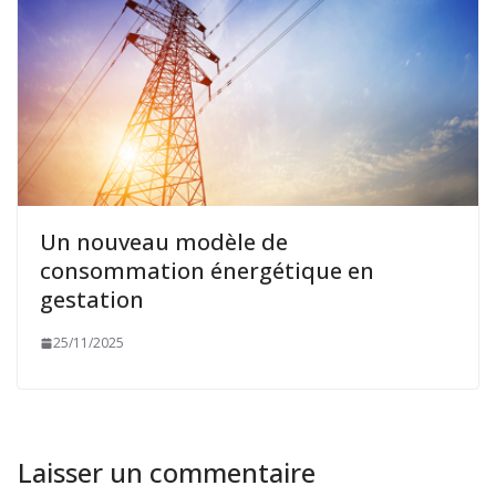
Un nouveau modèle de
consommation énergétique en
gestation
25/11/2025
Laisser un commentaire