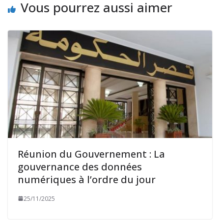
Vous pourrez aussi aimer
Réunion du Gouvernement : La
gouvernance des données
numériques à l’ordre du jour
25/11/2025