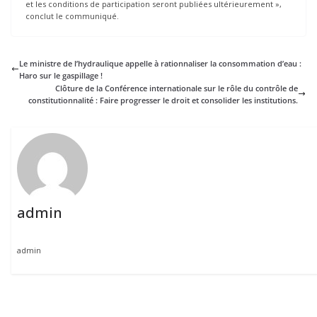
et les conditions de participation seront publiées ultérieurement »,
conclut le communiqué.
Le ministre de l’hydraulique appelle à rationnaliser la consommation d’eau :
Haro sur le gaspillage !
Clôture de la Conférence internationale sur le rôle du contrôle de
constitutionnalité : Faire progresser le droit et consolider les institutions.
admin
admin