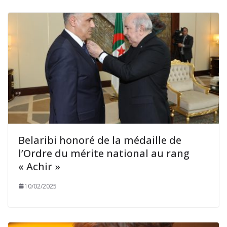
Belaribi honoré de la médaille de
l’Ordre du mérite national au rang
« Achir »
10/02/2025