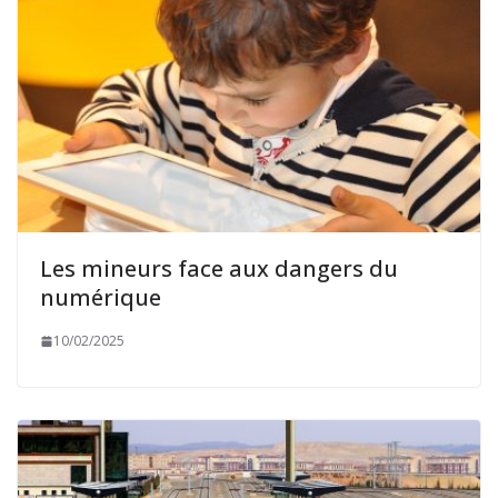
Les mineurs face aux dangers du
numérique
10/02/2025