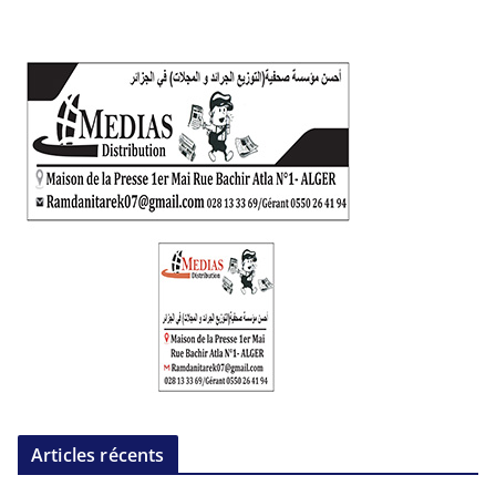
Articles récents