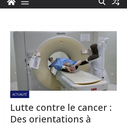
ACTUALITÉ
Lutte contre le cancer :
Des orientations à