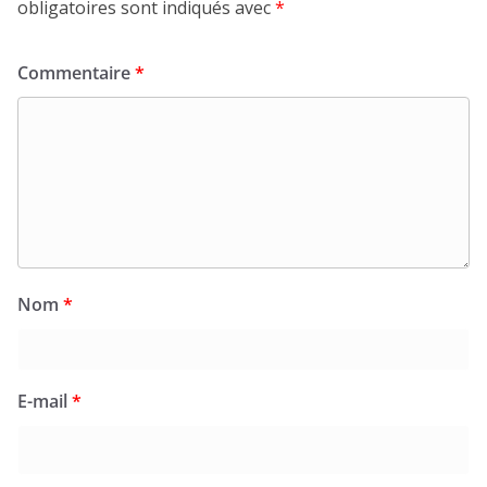
obligatoires sont indiqués avec
*
Commentaire
*
Nom
*
E-mail
*