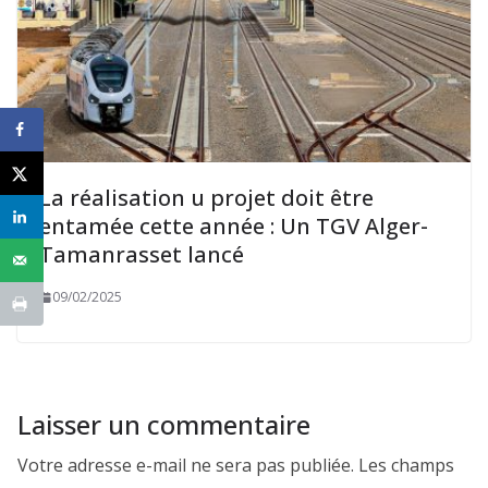
La réalisation u projet doit être
entamée cette année : Un TGV Alger-
Tamanrasset lancé
09/02/2025
Laisser un commentaire
Votre adresse e-mail ne sera pas publiée.
Les champs