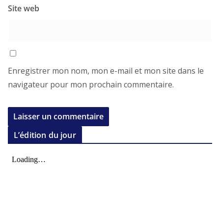
Site web
Enregistrer mon nom, mon e-mail et mon site dans le
navigateur pour mon prochain commentaire.
L’édition du jour