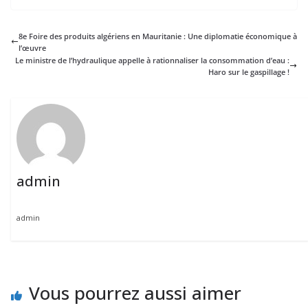
8e Foire des produits algériens en Mauritanie : Une diplomatie économique à
l’œuvre
Le ministre de l’hydraulique appelle à rationnaliser la consommation d’eau :
Haro sur le gaspillage !
admin
admin
Vous pourrez aussi aimer