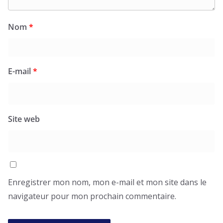
Nom
*
E-mail
*
Site web
Enregistrer mon nom, mon e-mail et mon site dans le
navigateur pour mon prochain commentaire.