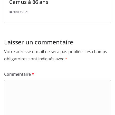
Camus à 86 ans
20/09/2021
Laisser un commentaire
Votre adresse e-mail ne sera pas publiée.
Les champs
obligatoires sont indiqués avec
*
Commentaire
*