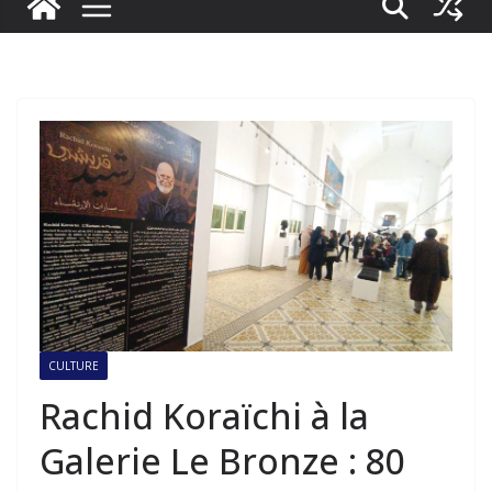
CULTURE
Rachid Koraïchi à la
Galerie Le Bronze : 80