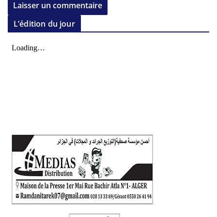
L’édition du jour