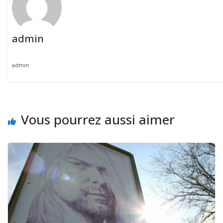
admin
admin
Vous pourrez aussi aimer