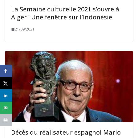
La Semaine culturelle 2021 s’ouvre à
Alger : Une fenêtre sur l’Indonésie
21/09/2021
Décès du réalisateur espagnol Mario