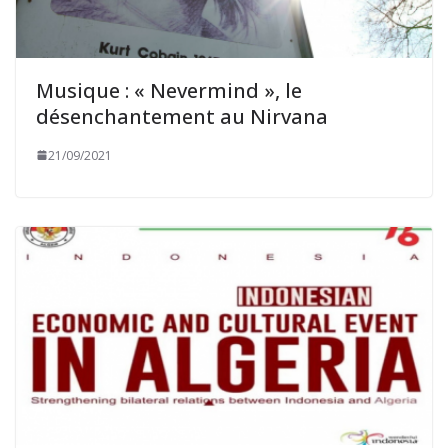
Musique : « Nevermind », le
désenchantement au Nirvana
21/09/2021