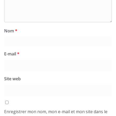
Nom
*
E-mail
*
Site web
Enregistrer mon nom, mon e-mail et mon site dans le