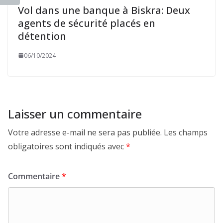
Vol dans une banque à Biskra: Deux
agents de sécurité placés en
détention
06/10/2024
Laisser un commentaire
Votre adresse e-mail ne sera pas publiée.
Les champs
obligatoires sont indiqués avec
*
Commentaire
*