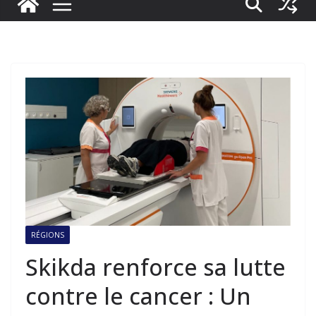
RÉGIONS
Skikda renforce sa lutte
contre le cancer : Un