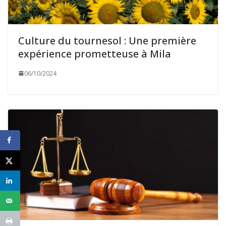
Culture du tournesol : Une première
expérience prometteuse à Mila
06/10/2024