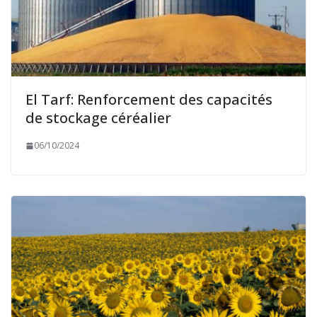
El Tarf: Renforcement des capacités
de stockage céréalier
06/10/2024