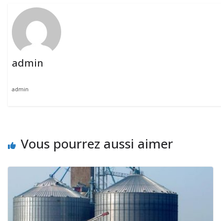
admin
admin
Vous pourrez aussi aimer