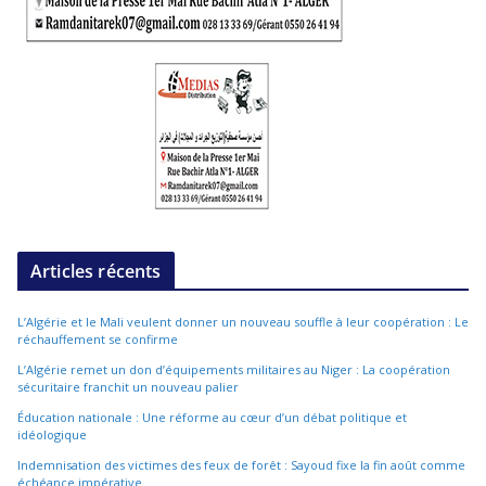
Articles récents
L’Algérie et le Mali veulent donner un nouveau souffle à leur coopération : Le
réchauffement se confirme
L’Algérie remet un don d’équipements militaires au Niger : La coopération
sécuritaire franchit un nouveau palier
Éducation nationale : Une réforme au cœur d’un débat politique et
idéologique
Indemnisation des victimes des feux de forêt : Sayoud fixe la fin août comme
échéance impérative