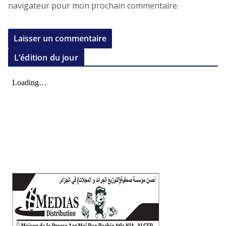
navigateur pour mon prochain commentaire.
L’édition du jour