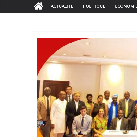
ACTUALITÉ
POLITIQUE
ÉCONOMI