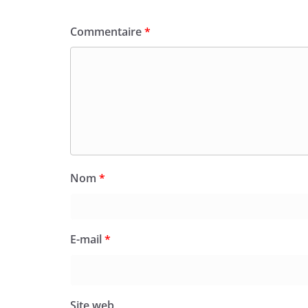
Commentaire
*
Nom
*
E-mail
*
Site web