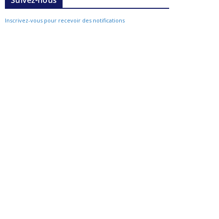
Suivez-nous
Inscrivez-vous pour recevoir des notifications