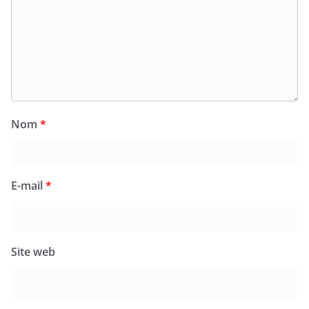
Nom
*
E-mail
*
Site web