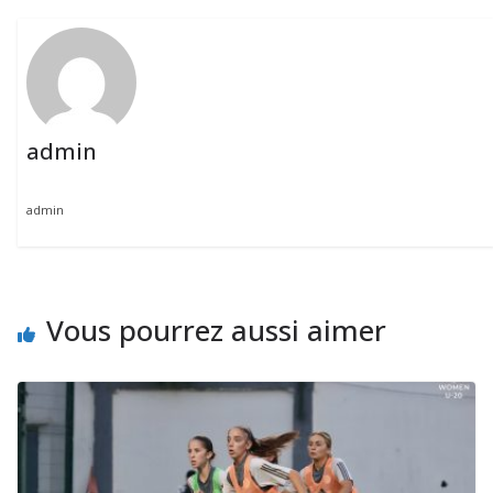
admin
admin
Vous pourrez aussi aimer