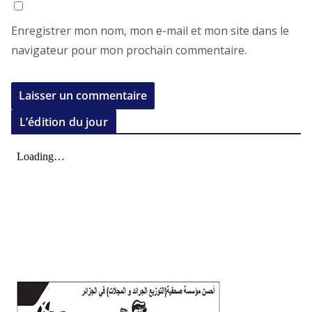
Enregistrer mon nom, mon e-mail et mon site dans le
navigateur pour mon prochain commentaire.
L’édition du jour