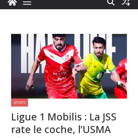
SPORTS
Ligue 1 Mobilis : La JSS
rate le coche, l’USMA