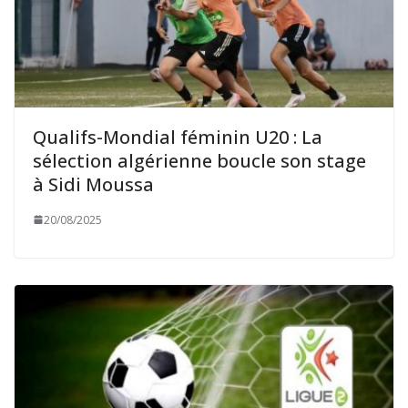
Qualifs-Mondial féminin U20 : La
sélection algérienne boucle son stage
à Sidi Moussa
20/08/2025