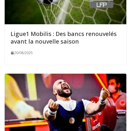
Ligue1 Mobilis : Des bancs renouvelés
avant la nouvelle saison
20/08/2025