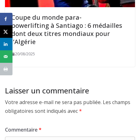
Coupe du monde para-
powerlifting à Santiago : 6 médailles
dont deux titres mondiaux pour
l’Algérie
20/08/2025
Laisser un commentaire
Votre adresse e-mail ne sera pas publiée.
Les champs
obligatoires sont indiqués avec
*
Commentaire
*