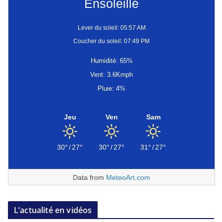
Ensoleillé
Lever du soleil: 05:57 AM
Coucher du soleil: 07:49 PM
Humidité: 65%
Vent: 3.6Kmph
Pluie: 4%
Jeu
Ven
Sam
30°
/
27°
30°
/
27°
31°
/
27°
Data from
MeteoArt.com
L’actualité en vidéos