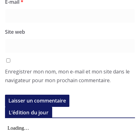
E-mail
*
Site web
Enregistrer mon nom, mon e-mail et mon site dans le
navigateur pour mon prochain commentaire.
L’édition du jour