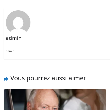
admin
admin
Vous pourrez aussi aimer