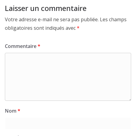
Laisser un commentaire
Votre adresse e-mail ne sera pas publiée.
Les champs
obligatoires sont indiqués avec
*
Commentaire
*
Nom
*