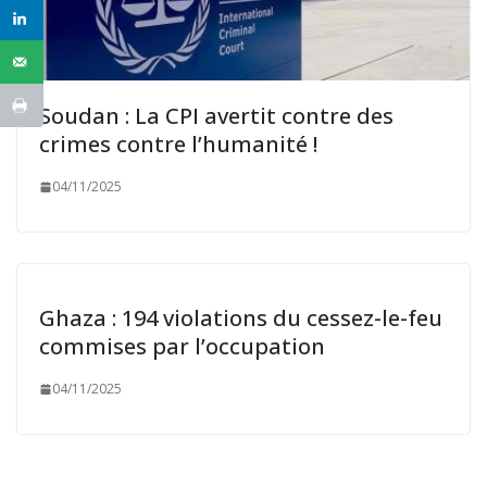
Soudan : La CPI avertit contre des
crimes contre l’humanité !
04/11/2025
Ghaza : 194 violations du cessez-le-feu
commises par l’occupation
04/11/2025