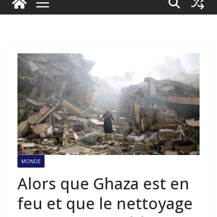
MONDE
Alors que Ghaza est en
feu et que le nettoyage