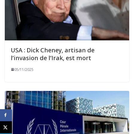
USA : Dick Cheney, artisan de
l’invasion de l’Irak, est mort
05/11/2025