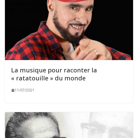
La musique pour raconter la
« ratatouille » du monde
11/07/2021