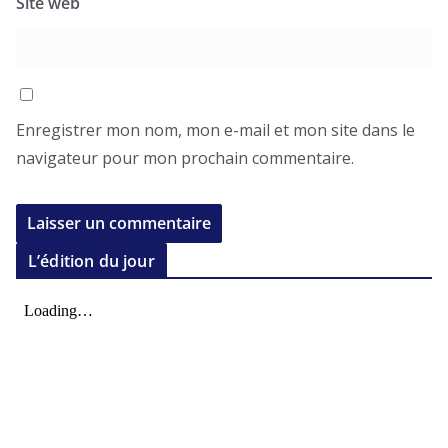
Site web
Enregistrer mon nom, mon e-mail et mon site dans le
navigateur pour mon prochain commentaire.
L’édition du jour