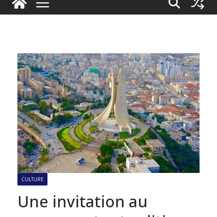
CULTURE
Une invitation au