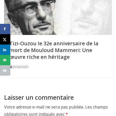
Tizi-Ouzou le 32e anniversaire de la
mort de Mouloud Mammeri: Une
œuvre riche en héritage
25/02/2021
Laisser un commentaire
Votre adresse e-mail ne sera pas publiée.
Les champs
obligatoires sont indiqués avec
*