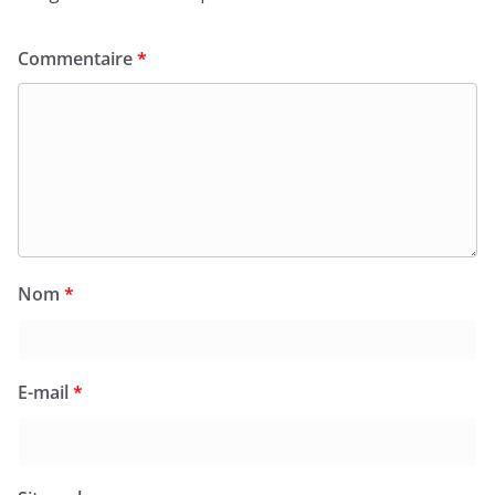
Commentaire
*
Nom
*
E-mail
*