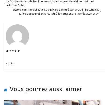
Le Gouvernement de l’An I du second mandat présidentiel nommé: Les
priorités fixées
Accord commercial agricole UE/Maroc annulé par la CJUE : Le syndicat
agricole espagnol exhorte l’UE à le « suspendre immédiatement »
admin
admin
Vous pourrez aussi aimer