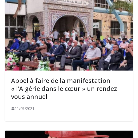
Appel à faire de la manifestation
« l’Algérie dans le cœur » un rendez-
vous annuel
11/07/2021