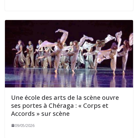
Une école des arts de la scène ouvre
ses portes à Chéraga : « Corps et
Accords » sur scène
09/05/2026