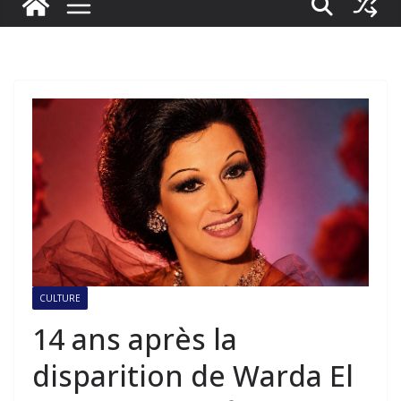
CULTURE
14 ans après la
disparition de Warda El