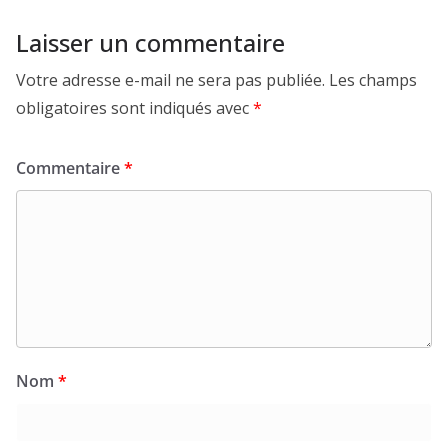
Laisser un commentaire
Votre adresse e-mail ne sera pas publiée.
Les champs
obligatoires sont indiqués avec
*
Commentaire
*
Nom
*