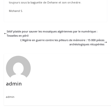
toujours sous la baguette de Dehane et son orchestre.
Mohand S.
Sétif plaide pour sauver les mosaïques algériennes par le numérique :
Tesselles en péril
L’Algérie en guerre contre les pilleurs de mémoire : 15 000 pièces
archéologiques récupérées
admin
admin