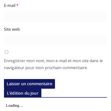
E-mail
*
Site web
Enregistrer mon nom, mon e-mail et mon site dans le
navigateur pour mon prochain commentaire.
L’édition du jour