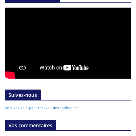
Suivez-nous
Inscrivez-vous pour recevoir des notifications
Vos commentaires