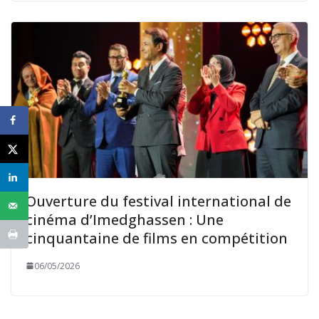
Ouverture du festival international de
cinéma d’Imedghassen : Une
cinquantaine de films en compétition
06/05/2026