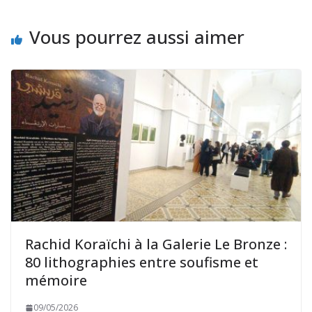
Vous pourrez aussi aimer
Rachid Koraïchi à la Galerie Le Bronze :
80 lithographies entre soufisme et
mémoire
09/05/2026