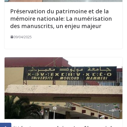
Préservation du patrimoine et de la
mémoire nationale: La numérisation
des manuscrits, un enjeu majeur
09/04/2025