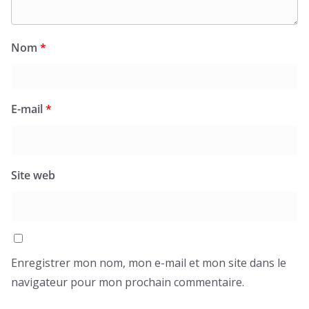
Nom
*
E-mail
*
Site web
Enregistrer mon nom, mon e-mail et mon site dans le
navigateur pour mon prochain commentaire.