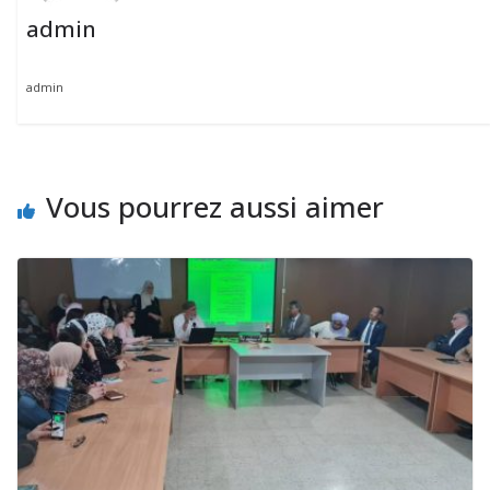
admin
admin
Vous pourrez aussi aimer