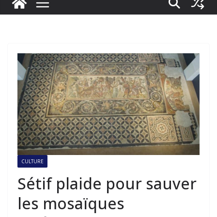
CULTURE
Sétif plaide pour sauver
les mosaïques