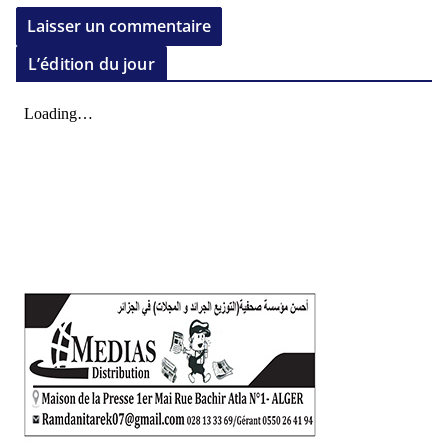
L’édition du jour