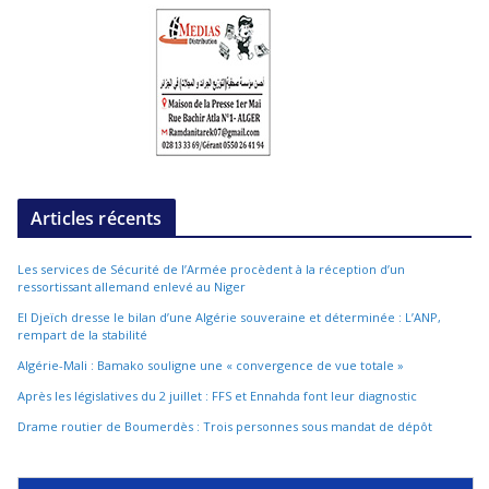
Articles récents
Les services de Sécurité de l’Armée procèdent à la réception d’un
ressortissant allemand enlevé au Niger
El Djeïch dresse le bilan d’une Algérie souveraine et déterminée : L’ANP,
rempart de la stabilité
Algérie-Mali : Bamako souligne une « convergence de vue totale »
Après les législatives du 2 juillet : FFS et Ennahda font leur diagnostic
Drame routier de Boumerdès : Trois personnes sous mandat de dépôt