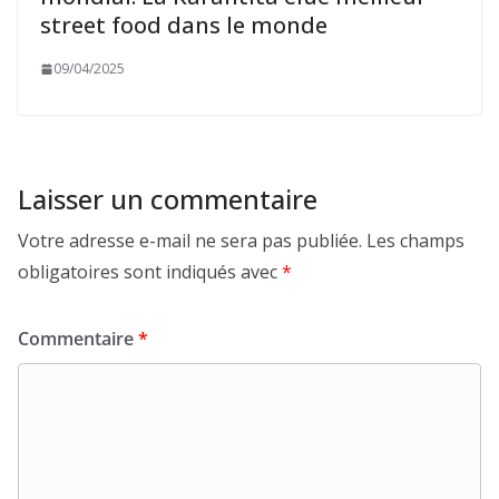
street food dans le monde
09/04/2025
Laisser un commentaire
Votre adresse e-mail ne sera pas publiée.
Les champs
obligatoires sont indiqués avec
*
Commentaire
*