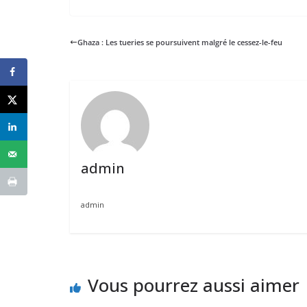
Ghaza : Les tueries se poursuivent malgré le cessez-le-feu
admin
admin
Vous pourrez aussi aimer