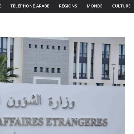
E
TÉLÉPHONE ARABE
RÉGIONS
MONDE
CULTURE