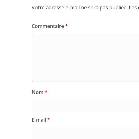
Votre adresse e-mail ne sera pas publiée.
Les 
Commentaire
*
Nom
*
E-mail
*