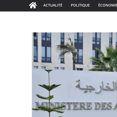
ACTUALITÉ
POLITIQUE
ÉCONOMI