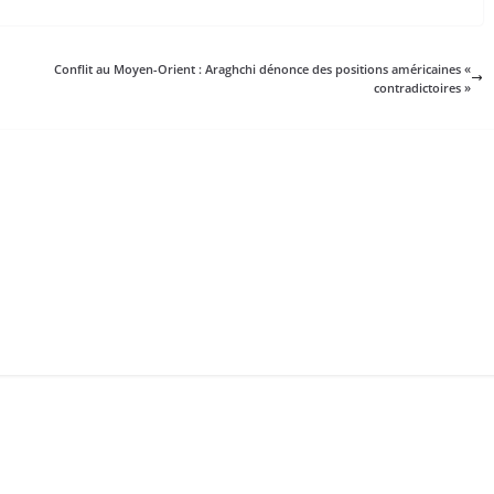
Conflit au Moyen-Orient : Araghchi dénonce des positions américaines «
contradictoires »