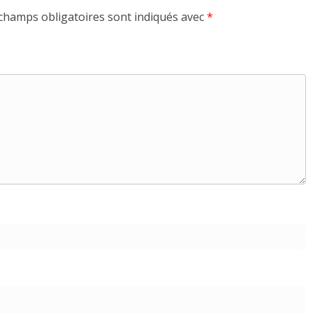
champs obligatoires sont indiqués avec
*