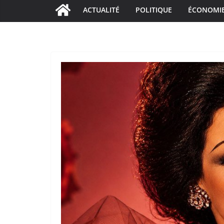
ACTUALITÉ
POLITIQUE
ÉCONOMI