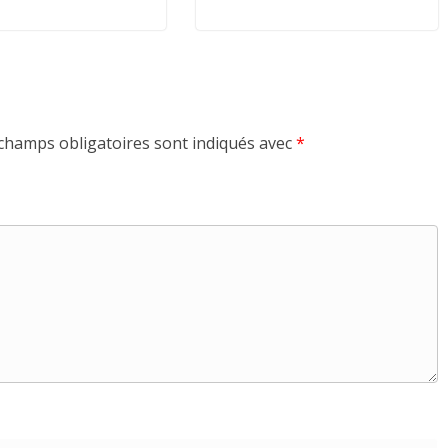
champs obligatoires sont indiqués avec
*