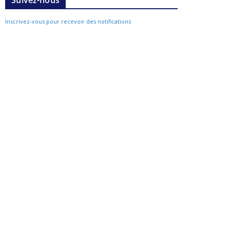
Suivez-nous
Inscrivez-vous pour recevoir des notifications