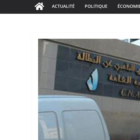
ACTUALITÉ
POLITIQUE
ÉCONOMI