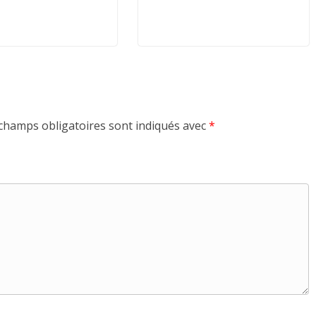
champs obligatoires sont indiqués avec
*