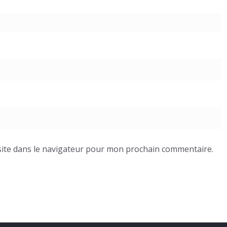
ite dans le navigateur pour mon prochain commentaire.