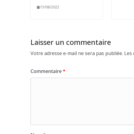
15/08/2022
Laisser un commentaire
Votre adresse e-mail ne sera pas publiée.
Les 
Commentaire
*