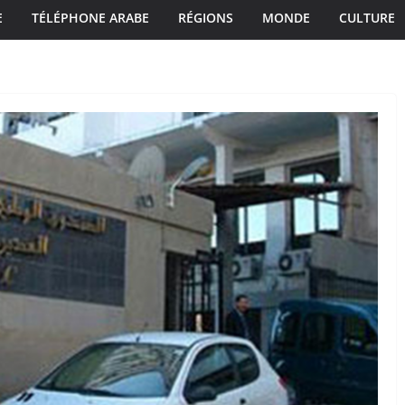
E
TÉLÉPHONE ARABE
RÉGIONS
MONDE
CULTURE