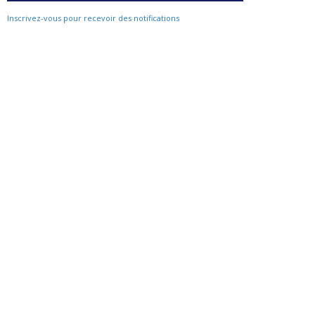
Inscrivez-vous pour recevoir des notifications