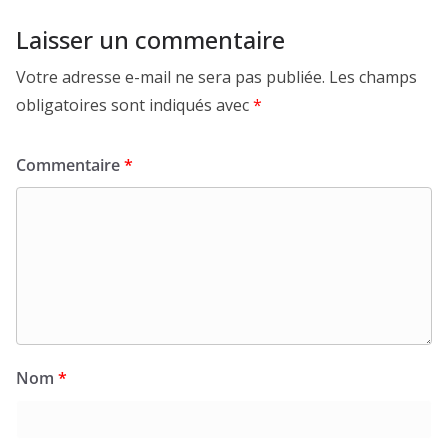
Laisser un commentaire
Votre adresse e-mail ne sera pas publiée.
Les champs
obligatoires sont indiqués avec
*
Commentaire
*
Nom
*