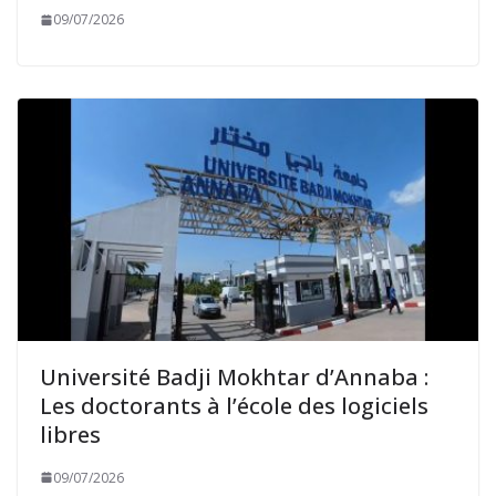
09/07/2026
Université Badji Mokhtar d’Annaba :
Les doctorants à l’école des logiciels
libres
09/07/2026