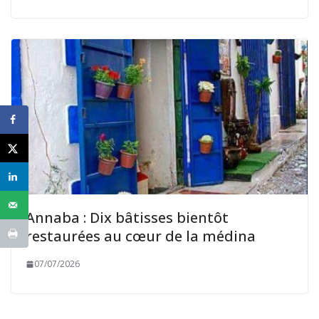
Annaba : Dix bâtisses bientôt
restaurées au cœur de la médina
07/07/2026