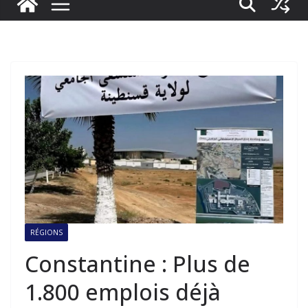
RÉGIONS
Constantine : Plus de
1.800 emplois déjà