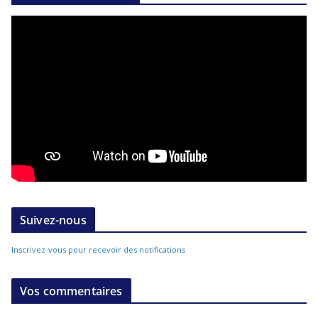
Suivez-nous
Inscrivez-vous pour recevoir des notifications
Vos commentaires