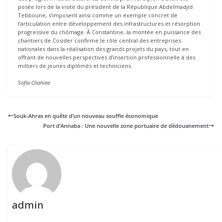
posée lors de la visite du président de la République Abdelmadjid
Tebboune, s’imposent ainsi comme un exemple concret de
l’articulation entre développement des infrastructures et résorption
progressive du chômage. À Constantine, la montée en puissance des
chantiers de Cosider confirme le rôle central des entreprises
nationales dans la réalisation des grands projets du pays, tout en
offrant de nouvelles perspectives d’insertion professionnelle à des
milliers de jeunes diplômés et techniciens.
Sofia Chahine
Souk-Ahras en quête d’un nouveau souffle économique
Port d’Annaba : Une nouvelle zone portuaire de dédouanement
admin