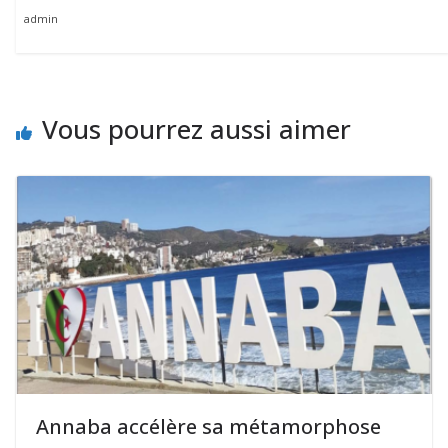
admin
Vous pourrez aussi aimer
Annaba accélère sa métamorphose