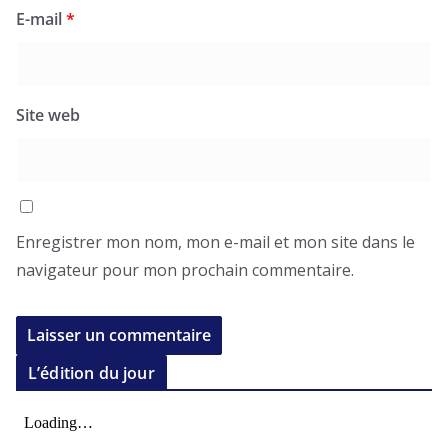
E-mail
*
Site web
Enregistrer mon nom, mon e-mail et mon site dans le
navigateur pour mon prochain commentaire.
L’édition du jour