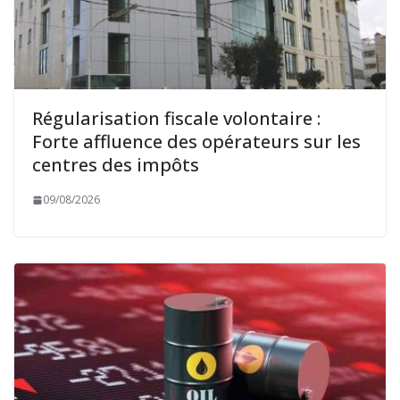
Régularisation fiscale volontaire :
Forte affluence des opérateurs sur les
centres des impôts
09/08/2026