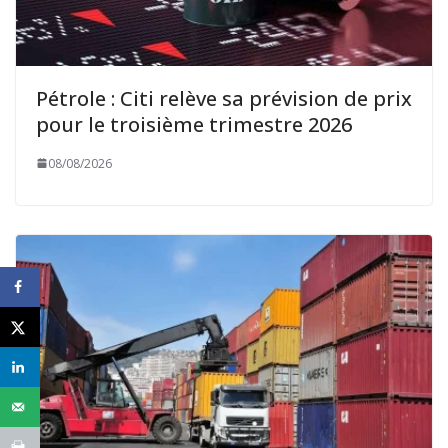
Pétrole : Citi relève sa prévision de prix
pour le troisième trimestre 2026
08/08/2026