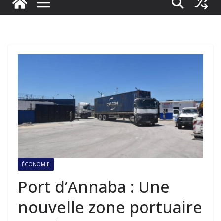
ÉCONOMIE
Port d’Annaba : Une
nouvelle zone portuaire