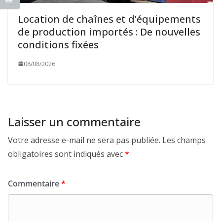
Location de chaînes et d’équipements
de production importés : De nouvelles
conditions fixées
08/08/2026
Laisser un commentaire
Votre adresse e-mail ne sera pas publiée.
Les champs
obligatoires sont indiqués avec
*
Commentaire
*