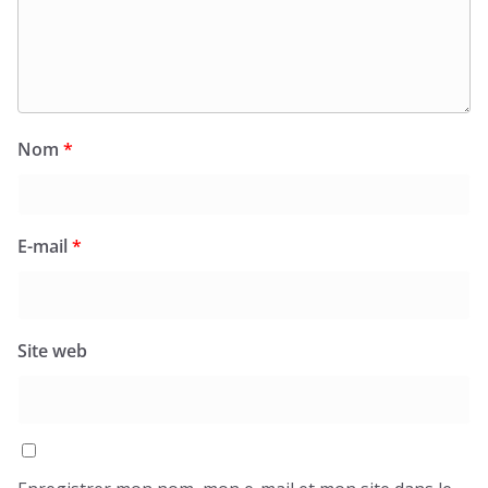
Nom
*
E-mail
*
Site web