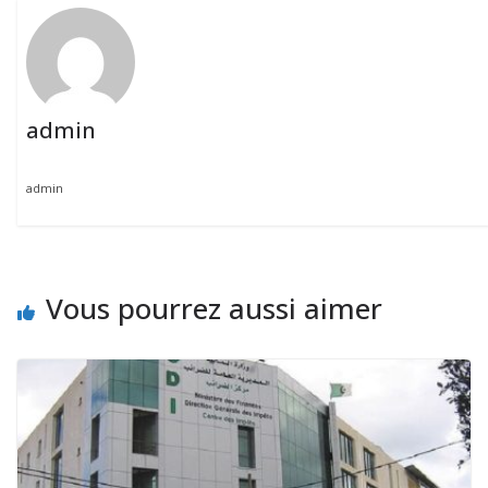
admin
admin
Vous pourrez aussi aimer