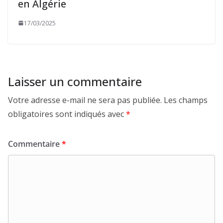
en Algérie
17/03/2025
Laisser un commentaire
Votre adresse e-mail ne sera pas publiée.
Les champs
obligatoires sont indiqués avec
*
Commentaire
*