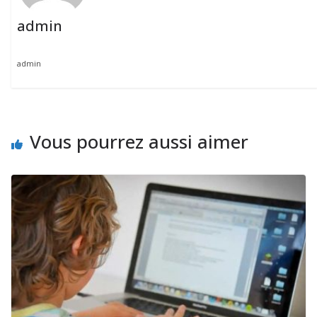
admin
admin
Vous pourrez aussi aimer