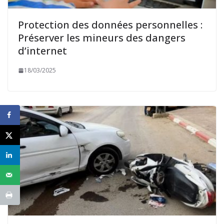
Protection des données personnelles :
Préserver les mineurs des dangers
d’internet
18/03/2025