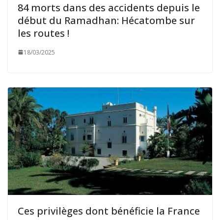
84 morts dans des accidents depuis le
début du Ramadhan: Hécatombe sur
les routes !
18/03/2025
Ces privilèges dont bénéficie la France