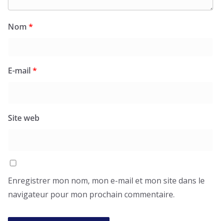
Nom
*
E-mail
*
Site web
Enregistrer mon nom, mon e-mail et mon site dans le
navigateur pour mon prochain commentaire.