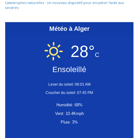
Catastrophes naturelles : Un nouveau dispositif pour encadrer l’aide aux
sinistrés
Météo à Alger
28°
C
Ensoleillé
Lever du soleil: 06:01 AM
Coucher du soleil: 07:45 PM
Humidité: 68%
Vent: 10.4Kmph
Pluie: 3%