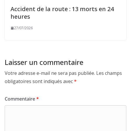
Accident de la route : 13 morts en 24
heures
27/07/2026
Laisser un commentaire
Votre adresse e-mail ne sera pas publiée.
Les champs
obligatoires sont indiqués avec
*
Commentaire
*