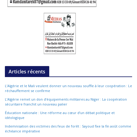
Articles récents
L’Algérie et le Mali veulent donner un nouveau souffle à leur coopération : Le
réchauffement se confirme
L’Algérie remet un don d’équipements militaires au Niger : La coopération
sécuritaire franchit un nouveau palier
Éducation nationale : Une réforme au cœur d’un débat politique et
idéologique
Indemnisation des victimes des feux de forêt : Sayoud fixe la fin août comme
échéance impérative