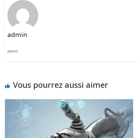
admin
admin
Vous pourrez aussi aimer