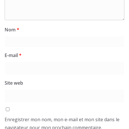
Nom
*
E-mail
*
Site web
Enregistrer mon nom, mon e-mail et mon site dans le
navigateur pour mon prochain commentaire.