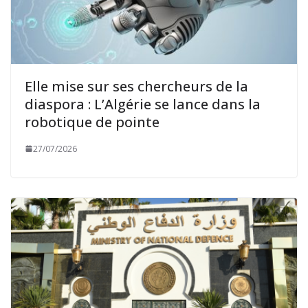
Elle mise sur ses chercheurs de la
diaspora : L’Algérie se lance dans la
robotique de pointe
27/07/2026