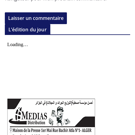
L’édition du jour