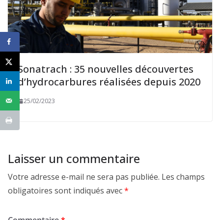
Sonatrach : 35 nouvelles découvertes
d’hydrocarbures réalisées depuis 2020
25/02/2023
Laisser un commentaire
Votre adresse e-mail ne sera pas publiée.
Les champs
obligatoires sont indiqués avec
*