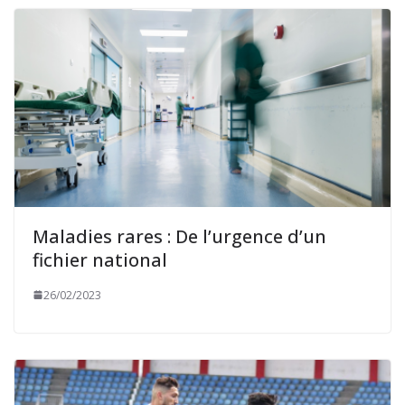
Maladies rares : De l’urgence d’un
fichier national
26/02/2023