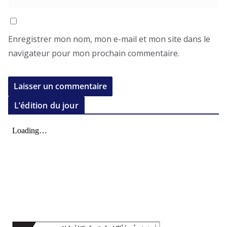
Enregistrer mon nom, mon e-mail et mon site dans le
navigateur pour mon prochain commentaire.
L’édition du jour