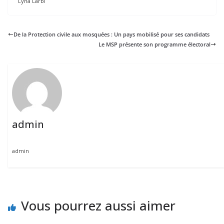
Lyna Larbi
De la Protection civile aux mosquées : Un pays mobilisé pour ses candidats
Le MSP présente son programme électoral
admin
admin
Vous pourrez aussi aimer