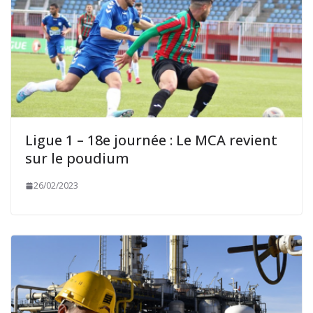
Ligue 1 – 18e journée : Le MCA revient
sur le poudium
26/02/2023