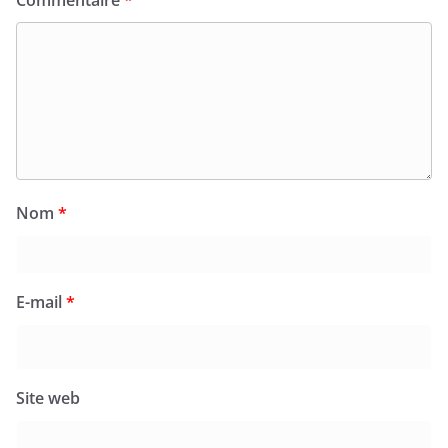
Commentaire
*
Nom
*
E-mail
*
Site web