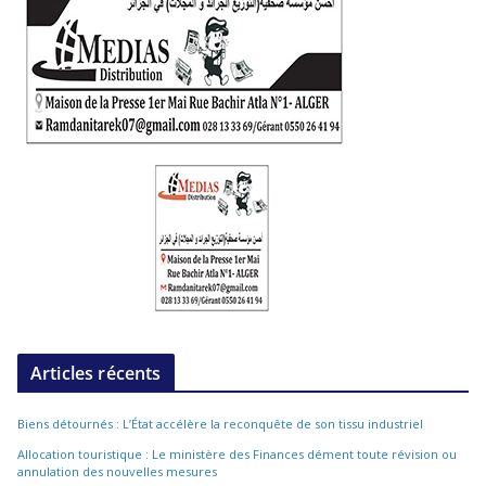
Articles récents
Biens détournés : L’État accélère la reconquête de son tissu industriel
Allocation touristique : Le ministère des Finances dément toute révision ou
annulation des nouvelles mesures