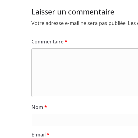
Laisser un commentaire
Votre adresse e-mail ne sera pas publiée.
Les 
Commentaire
*
Nom
*
E-mail
*