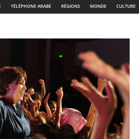
E
TÉLÉPHONE ARABE
RÉGIONS
MONDE
CULTURE