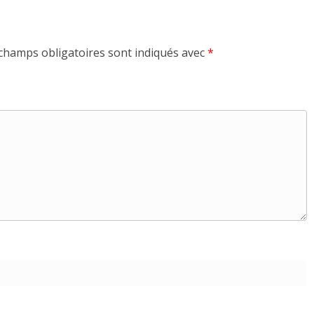
champs obligatoires sont indiqués avec
*