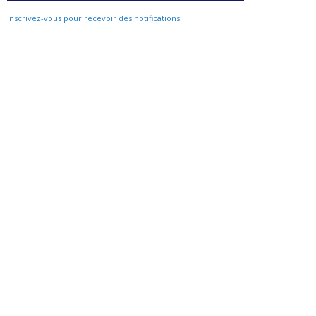
Inscrivez-vous pour recevoir des notifications