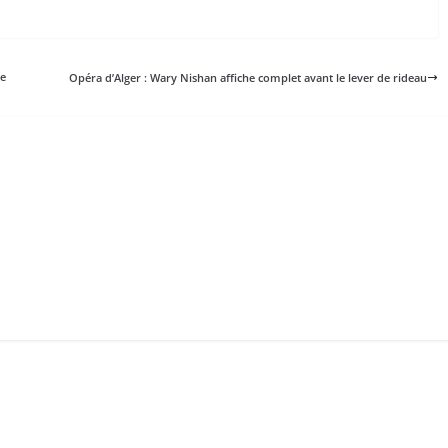
ne
Opéra d’Alger : Wary Nishan affiche complet avant le lever de rideau