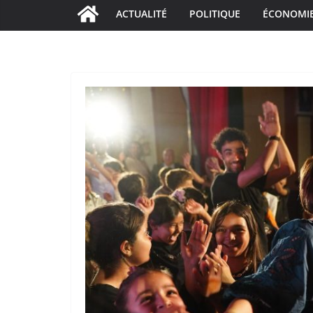
ACTUALITÉ
POLITIQUE
ÉCONOMI