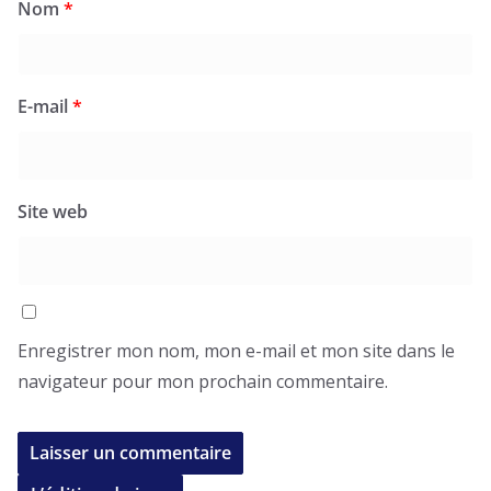
Nom
*
E-mail
*
Site web
Enregistrer mon nom, mon e-mail et mon site dans le
navigateur pour mon prochain commentaire.