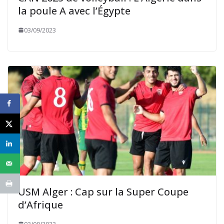
la poule A avec l’Égypte
03/09/2023
USM Alger : Cap sur la Super Coupe
d’Afrique