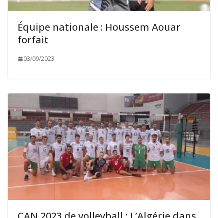
Équipe nationale : Houssem Aouar
forfait
03/09/2023
CAN 2023 de volleyball : L’Algérie dans