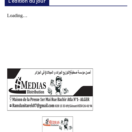
L’édition du jour