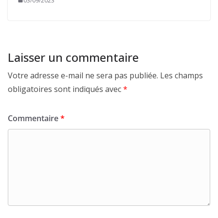
03/09/2023
Laisser un commentaire
Votre adresse e-mail ne sera pas publiée.
Les champs
obligatoires sont indiqués avec
*
Commentaire
*