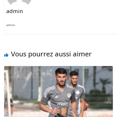
admin
admin
Vous pourrez aussi aimer