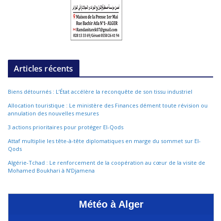
Articles récents
Biens détournés : L’État accélère la reconquête de son tissu industriel
Allocation touristique : Le ministère des Finances dément toute révision ou
annulation des nouvelles mesures
3 actions prioritaires pour protéger El-Qods
Attaf multiplie les tête-à-tête diplomatiques en marge du sommet sur El-
Qods
Algérie-Tchad : Le renforcement de la coopération au cœur de la visite de
Mohamed Boukhari à N’Djamena
Météo à Alger