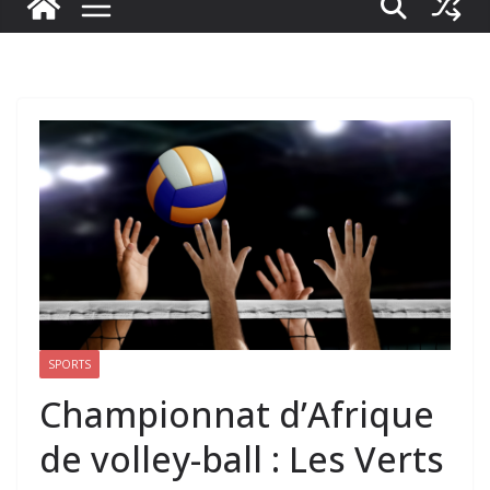
SPORTS
Championnat d’Afrique
de volley-ball : Les Verts