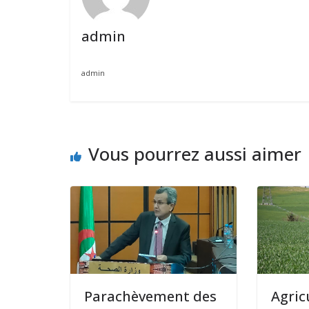
admin
admin
Vous pourrez aussi aimer
Parachèvement des
Agric