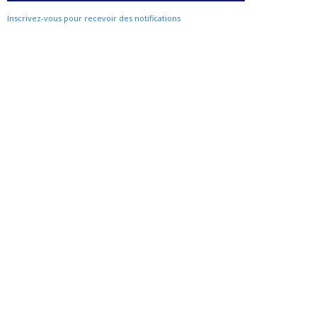
Inscrivez-vous pour recevoir des notifications