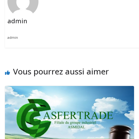
admin
admin
Vous pourrez aussi aimer