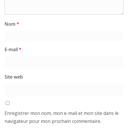
Nom
*
E-mail
*
Site web
Enregistrer mon nom, mon e-mail et mon site dans le
navigateur pour mon prochain commentaire.