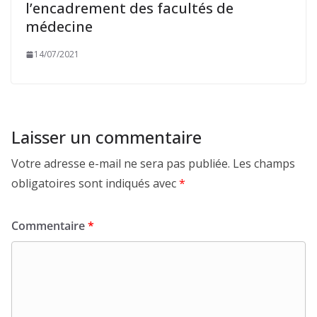
l’encadrement des facultés de
médecine
14/07/2021
Laisser un commentaire
Votre adresse e-mail ne sera pas publiée.
Les champs
obligatoires sont indiqués avec
*
Commentaire
*