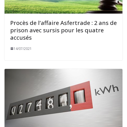
Procès de l’affaire Asfertrade : 2 ans de
prison avec sursis pour les quatre
accusés
14/07/2021