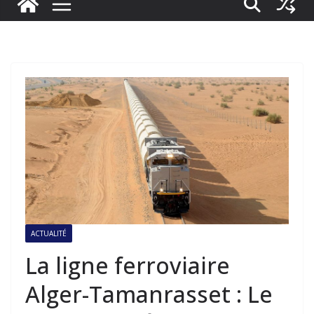
ACTUALITÉ
La ligne ferroviaire
Alger-Tamanrasset : Le