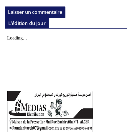
L’édition du jour