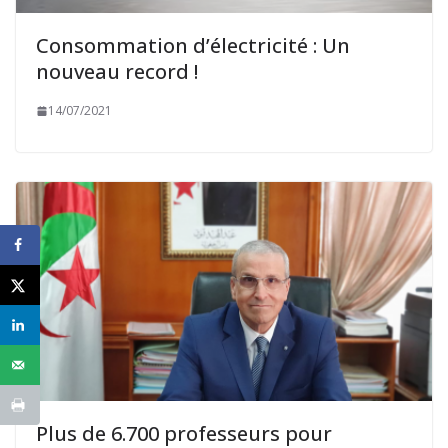
Consommation d’électricité : Un
nouveau record !
14/07/2021
Plus de 6.700 professeurs pour