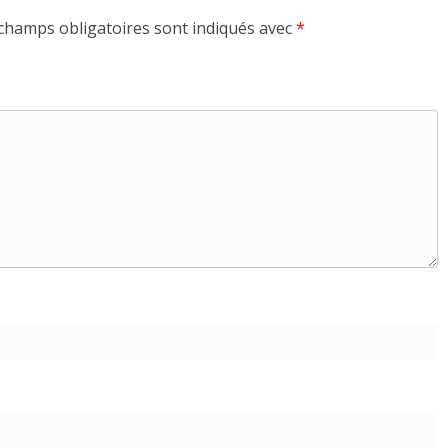
champs obligatoires sont indiqués avec
*