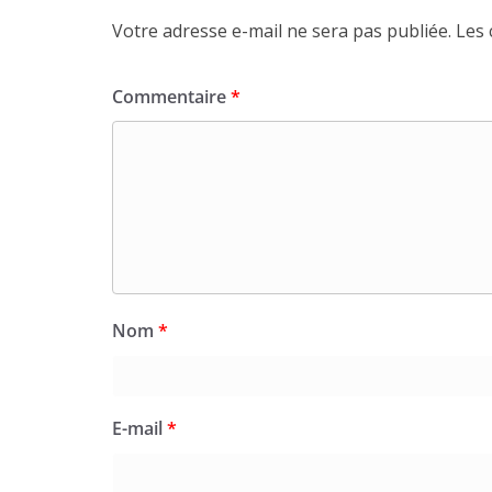
Votre adresse e-mail ne sera pas publiée.
Les 
Commentaire
*
Nom
*
E-mail
*