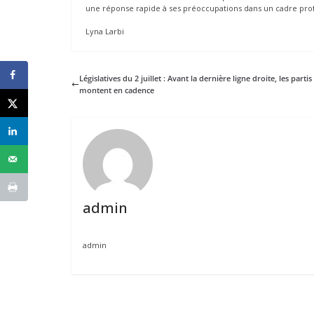
une réponse rapide à ses préoccupations dans un cadre prof
Lyna Larbi
Législatives du 2 juillet : Avant la dernière ligne droite, les partis
montent en cadence
admin
admin