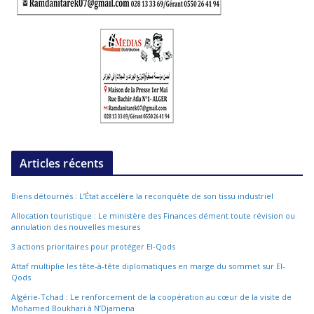
Articles récents
Biens détournés : L’État accélère la reconquête de son tissu industriel
Allocation touristique : Le ministère des Finances dément toute révision ou
annulation des nouvelles mesures
3 actions prioritaires pour protéger El-Qods
Attaf multiplie les tête-à-tête diplomatiques en marge du sommet sur El-
Qods
Algérie-Tchad : Le renforcement de la coopération au cœur de la visite de
Mohamed Boukhari à N’Djamena