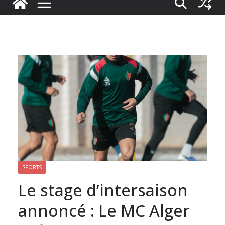
SPORTS
Le stage d’intersaison
annoncé : Le MC Alger