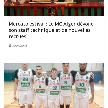
Mercato estival : Le MC Alger dévoile
son staff technique et de nouvelles
recrues
09/07/2026