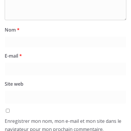
Nom
*
E-mail
*
Site web
Enregistrer mon nom, mon e-mail et mon site dans le
navigateur pour mon prochain commentaire.