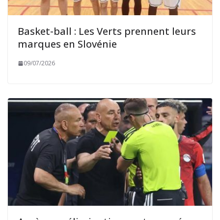
Basket-ball : Les Verts prennent leurs
marques en Slovénie
09/07/2026