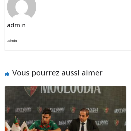
admin
admin
Vous pourrez aussi aimer