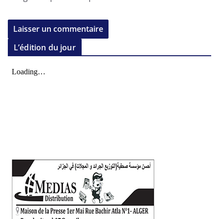
L’édition du jour