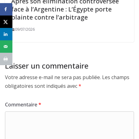
Après son élimination controversée
face à l’Argentine : L’Égypte porte
plainte contre l’arbitrage
09/07/2026
Laisser un commentaire
Votre adresse e-mail ne sera pas publiée.
Les champs
obligatoires sont indiqués avec
*
Commentaire
*