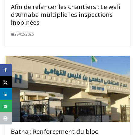
Afin de relancer les chantiers : Le wali
d’Annaba multiplie les inspections
inopinées
28/02/2026
Batna : Renforcement du bloc