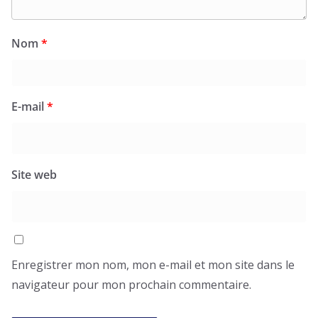
Nom
*
E-mail
*
Site web
Enregistrer mon nom, mon e-mail et mon site dans le
navigateur pour mon prochain commentaire.