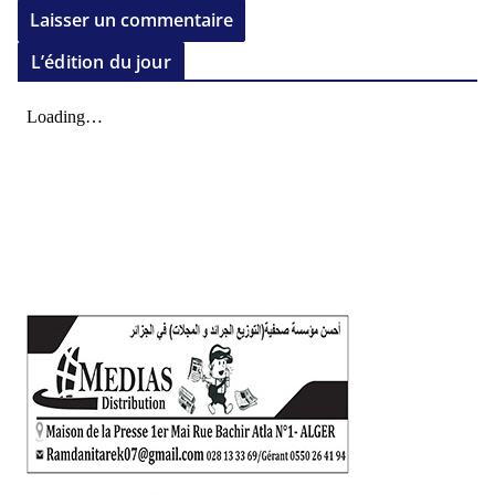
L’édition du jour