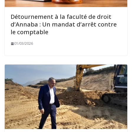
Détournement à la faculté de droit
d’Annaba : Un mandat d’arrêt contre
le comptable
01/03/2026