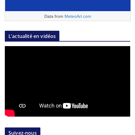
Data from
MeteoArt.com
L’actualité en vidéos
Suivez-nous