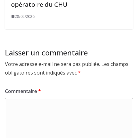
opératoire du CHU
28/02/2026
Laisser un commentaire
Votre adresse e-mail ne sera pas publiée.
Les champs
obligatoires sont indiqués avec
*
Commentaire
*