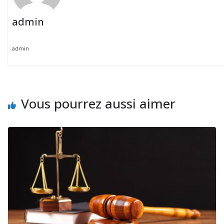
admin
admin
Vous pourrez aussi aimer