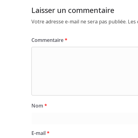
Laisser un commentaire
Votre adresse e-mail ne sera pas publiée.
Les 
Commentaire
*
Nom
*
E-mail
*