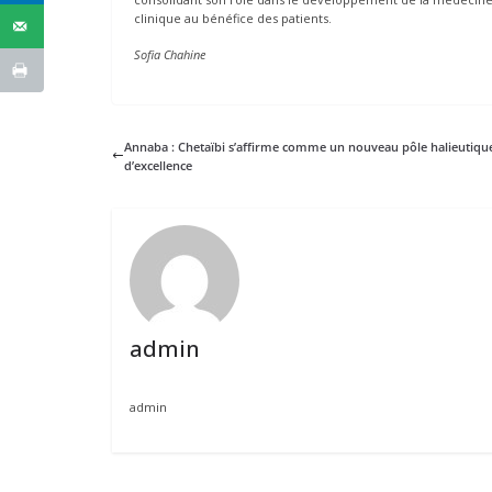
clinique au bénéfice des patients.
Sofia Chahine
Annaba : Chetaïbi s’affirme comme un nouveau pôle halieutiqu
d’excellence
admin
admin