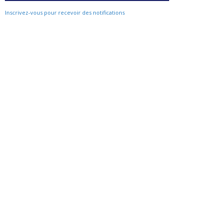
Inscrivez-vous pour recevoir des notifications