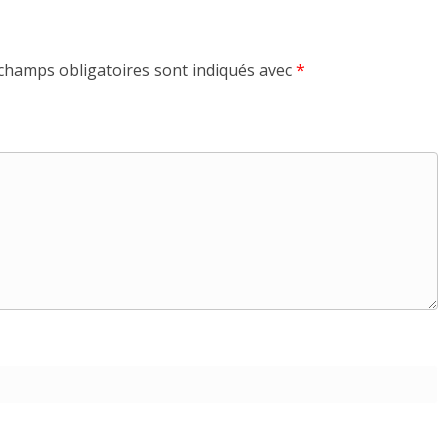
champs obligatoires sont indiqués avec
*