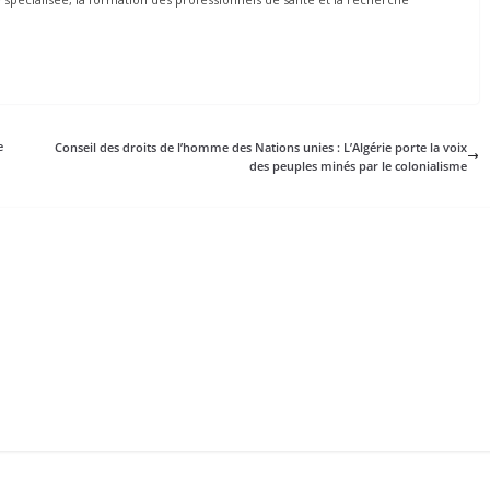
e
Conseil des droits de l’homme des Nations unies : L’Algérie porte la voix
des peuples minés par le colonialisme