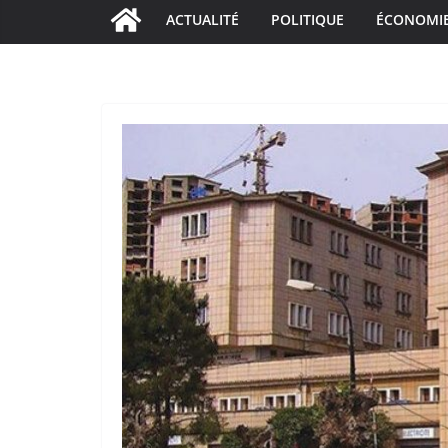
ACTUALITÉ
POLITIQUE
ÉCONOMI