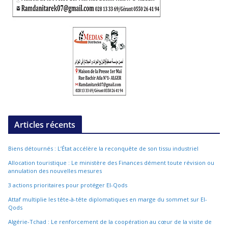
Articles récents
Biens détournés : L’État accélère la reconquête de son tissu industriel
Allocation touristique : Le ministère des Finances dément toute révision ou
annulation des nouvelles mesures
3 actions prioritaires pour protéger El-Qods
Attaf multiplie les tête-à-tête diplomatiques en marge du sommet sur El-
Qods
Algérie-Tchad : Le renforcement de la coopération au cœur de la visite de