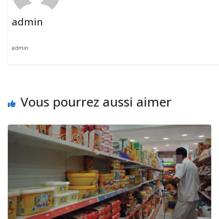
admin
admin
Vous pourrez aussi aimer