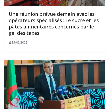
Une réunion prévue demain avec les
opérateurs spécialisés : Le sucre et les
pâtes alimentaires concernés par le
gel des taxes
15/02/2022