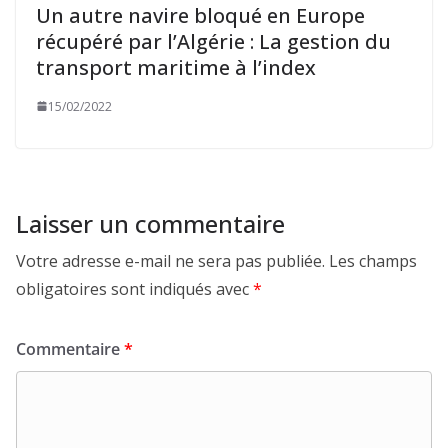
Un autre navire bloqué en Europe
récupéré par l’Algérie : La gestion du
transport maritime à l’index
15/02/2022
Laisser un commentaire
Votre adresse e-mail ne sera pas publiée.
Les champs
obligatoires sont indiqués avec
*
Commentaire
*