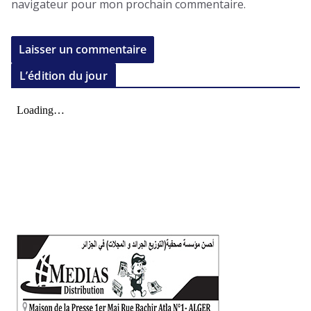
navigateur pour mon prochain commentaire.
L’édition du jour