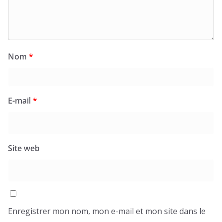
Nom
*
E-mail
*
Site web
Enregistrer mon nom, mon e-mail et mon site dans le