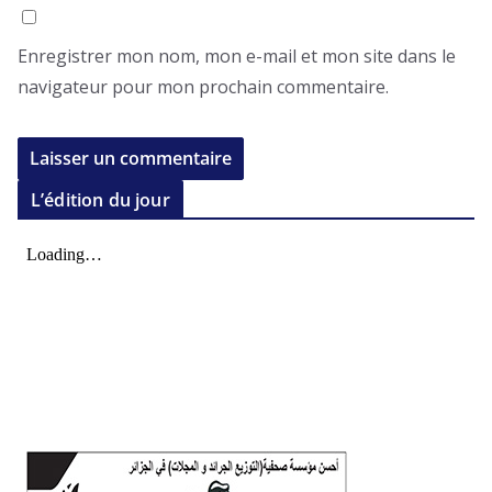
Enregistrer mon nom, mon e-mail et mon site dans le
navigateur pour mon prochain commentaire.
L’édition du jour