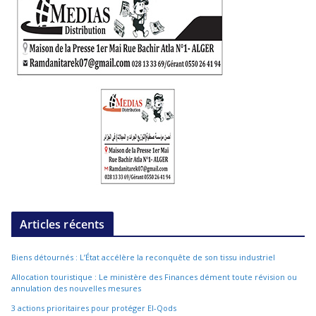
Articles récents
Biens détournés : L’État accélère la reconquête de son tissu industriel
Allocation touristique : Le ministère des Finances dément toute révision ou
annulation des nouvelles mesures
3 actions prioritaires pour protéger El-Qods