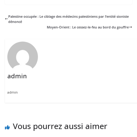
Palestine occupée : Le ciblage des médecins palestiniens par l’entité sioniste
dénoncé
Moyen-Orient : Le cessez-le-feu au bord du gouffre
admin
admin
Vous pourrez aussi aimer