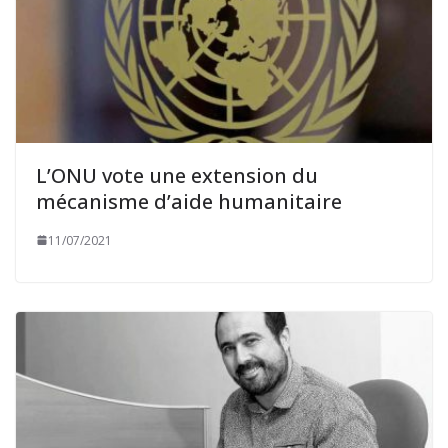
L’ONU vote une extension du
mécanisme d’aide humanitaire
11/07/2021