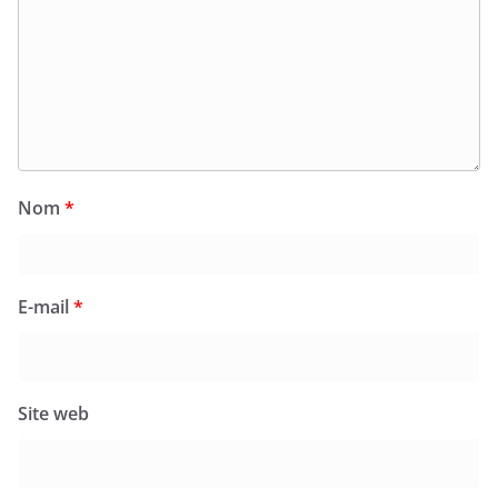
Nom
*
E-mail
*
Site web