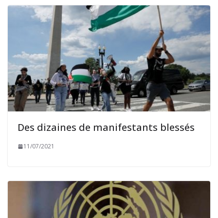
Des dizaines de manifestants blessés
11/07/2021