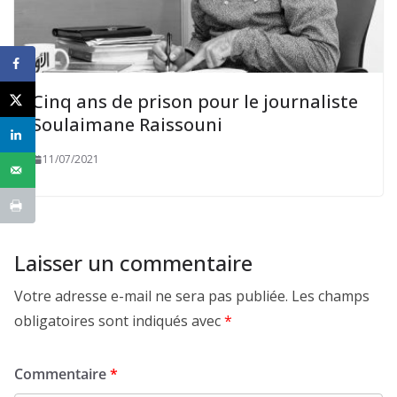
Cinq ans de prison pour le journaliste
Soulaimane Raissouni
11/07/2021
Laisser un commentaire
Votre adresse e-mail ne sera pas publiée.
Les champs
obligatoires sont indiqués avec
*
Commentaire
*