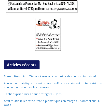
Articles récents
Biens détournés : L’État accélère la reconquête de son tissu industriel
Allocation touristique : Le ministère des Finances dément toute révision ou
annulation des nouvelles mesures
3 actions prioritaires pour protéger El-Qods
Attaf multiplie les tête-à-tête diplomatiques en marge du sommet sur El-
Qods