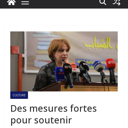
CULTURE
Des mesures fortes
pour soutenir