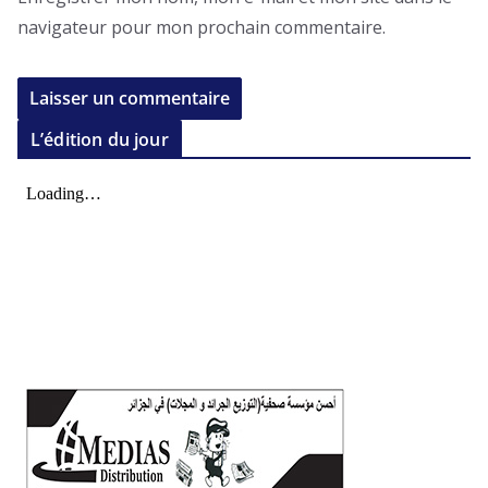
navigateur pour mon prochain commentaire.
L’édition du jour