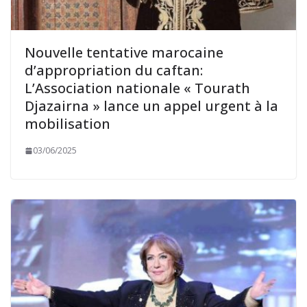
Nouvelle tentative marocaine
d’appropriation du caftan:
L’Association nationale « Tourath
Djazairna » lance un appel urgent à la
mobilisation
03/06/2025