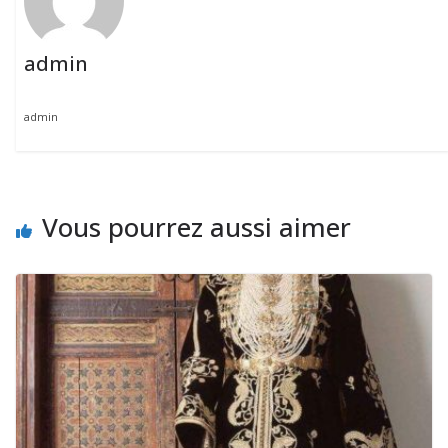
admin
admin
Vous pourrez aussi aimer