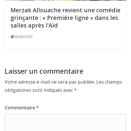
Merzak Allouache revient une comédie
grinçante : « Première ligne » dans les
salles après l’Aïd
02/06/2025
Laisser un commentaire
Votre adresse e-mail ne sera pas publiée.
Les champs
obligatoires sont indiqués avec
*
Commentaire
*