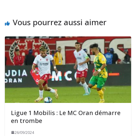
Vous pourrez aussi aimer
Ligue 1 Mobilis : Le MC Oran démarre
en trombe
26/09/2024