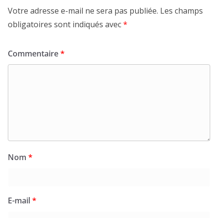
Votre adresse e-mail ne sera pas publiée.
Les champs
obligatoires sont indiqués avec
*
Commentaire
*
Nom
*
E-mail
*