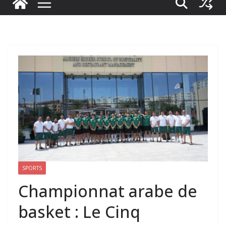
SPORTS
Championnat arabe de
basket : Le Cinq