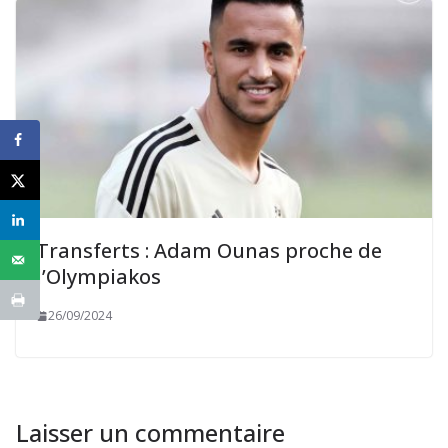
Transferts : Adam Ounas proche de
l’Olympiakos
26/09/2024
Laisser un commentaire