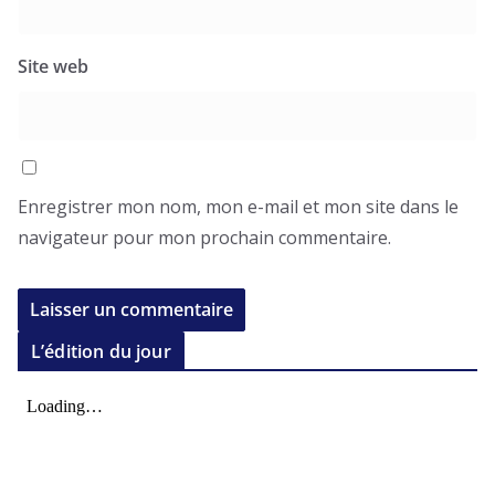
Site web
Enregistrer mon nom, mon e-mail et mon site dans le
navigateur pour mon prochain commentaire.
L’édition du jour