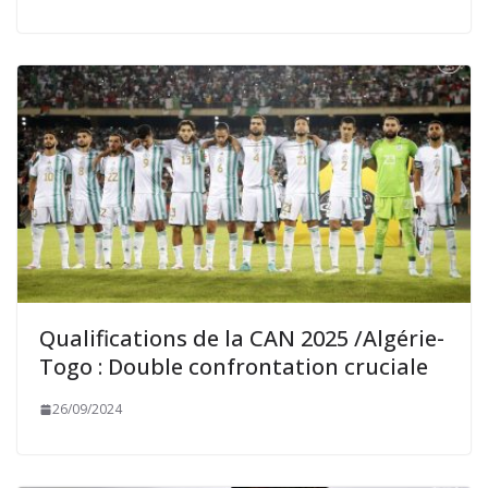
Qualifications de la CAN 2025 /Algérie-
Togo : Double confrontation cruciale
26/09/2024