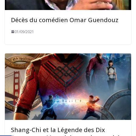
Décès du comédien Omar Guendouz
01/09/2021
Shang-Chi et la Légende des Dix