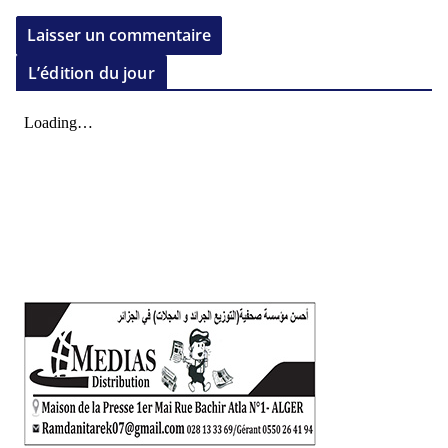
L’édition du jour