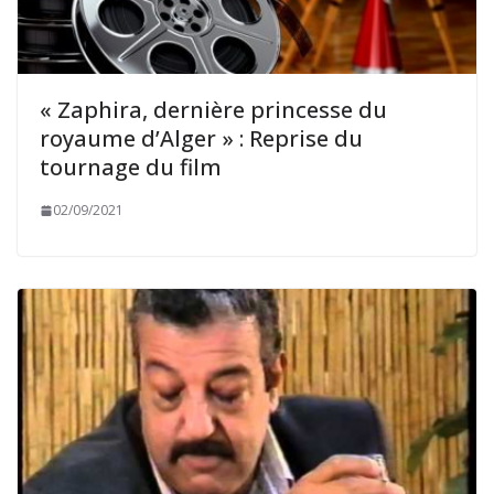
« Zaphira, dernière princesse du
royaume d’Alger » : Reprise du
tournage du film
02/09/2021