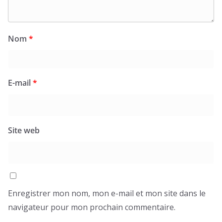
Nom
*
E-mail
*
Site web
Enregistrer mon nom, mon e-mail et mon site dans le
navigateur pour mon prochain commentaire.