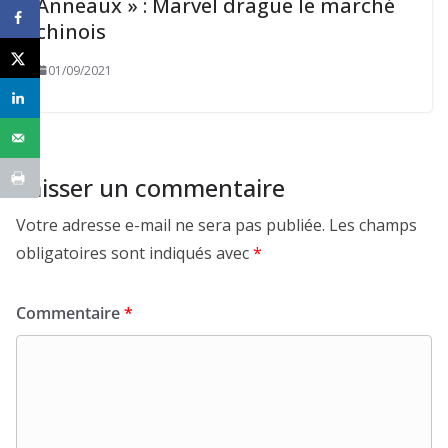
Anneaux » : Marvel drague le marché
chinois
01/09/2021
Laisser un commentaire
Votre adresse e-mail ne sera pas publiée.
Les champs
obligatoires sont indiqués avec
*
Commentaire
*