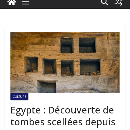
CULTURE
Egypte : Découverte de
tombes scellées depuis