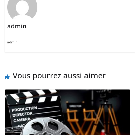
admin
admin
Vous pourrez aussi aimer