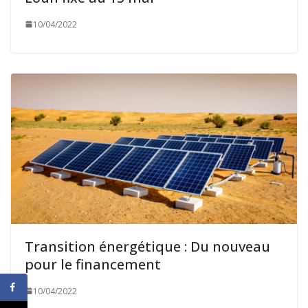
10/04/2022
Transition énergétique : Du nouveau
pour le financement
10/04/2022