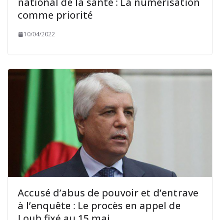
national de la santé : La numérisation
comme priorité
10/04/2022
Accusé d’abus de pouvoir et d’entrave
à l’enquête : Le procès en appel de
Louh fixé au 15 mai