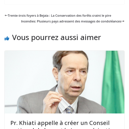
Trente-trois foyers à Bejaia : La Conservation des forêts craint le pire
Incendies: Plusieurs pays adressent des messages de condoléances
Vous pourrez aussi aimer
Pr. Khiati appelle à créer un Conseil