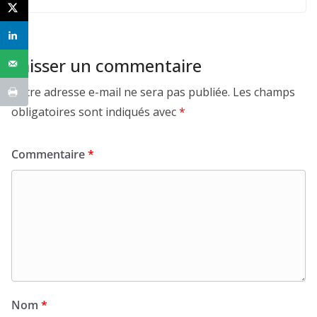
Laisser un commentaire
Votre adresse e-mail ne sera pas publiée.
Les champs
obligatoires sont indiqués avec
*
Commentaire
*
Nom
*