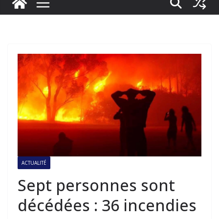
ACTUALITÉ
Sept personnes sont
décédées : 36 incendies