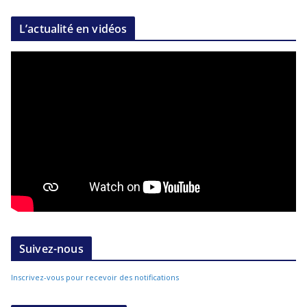
L’actualité en vidéos
Suivez-nous
Inscrivez-vous pour recevoir des notifications