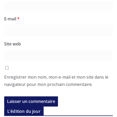
E-mail
*
Site web
Enregistrer mon nom, mon e-mail et mon site dans le
navigateur pour mon prochain commentaire.
L’édition du jour