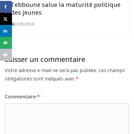
Tebboune salue la maturité politique
des jeunes
22/05/2024
Laisser un commentaire
Votre adresse e-mail ne sera pas publiée.
Les champs
obligatoires sont indiqués avec
*
Commentaire
*