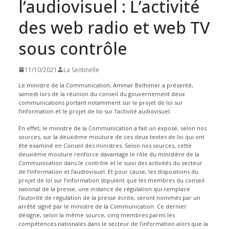
l’audiovisuel : L’activité
des web radio et web TV
sous contrôle
11/10/2021
La Sentinelle
Le ministre de la Communication, Ammar Belhimer a présenté,
samedi lors de la réunion du conseil du gouvernement deux
communications portant notamment sur le projet de loi sur
l’information et le projet de loi sur l’activité audiovisuel.
En effet, le ministre de la Communication a fait un exposé, selon nos
sources, sur la deuxième mouture de ces deux textes de loi qui ont
été examiné en Conseil des ministres. Selon nos sources, cette
deuxième mouture renforce davantage le rôle du ministère de la
Communication dans le contrôle et le suivi des activités du secteur
de l’information et l’audiovisuel. Et pour cause, les dispositions du
projet de loi sur l’information stipulent que les membres du conseil
national de la presse, une instance de régulation qui remplace
l’autorité de régulation de la presse écrite, seront nommés par un
arrêté signé par le ministre de la Communication. Ce dernier
désigne, selon la même source, cinq membres parmi les
compétences nationales dans le secteur de l’information alors que la