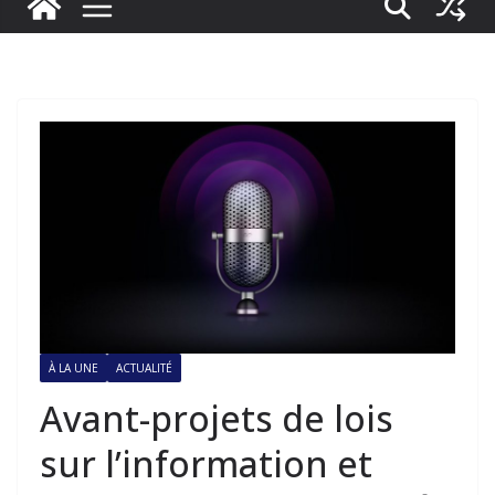
À LA UNE
ACTUALITÉ
Avant-projets de lois
sur l’information et