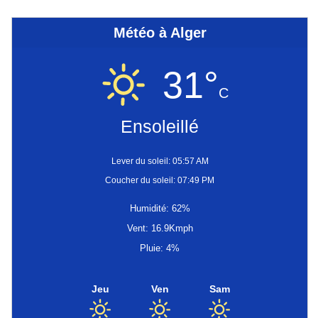
Météo à Alger
31°
C
Ensoleillé
Lever du soleil: 05:57 AM
Coucher du soleil: 07:49 PM
Humidité: 62%
Vent: 16.9Kmph
Pluie: 4%
Jeu
Ven
Sam