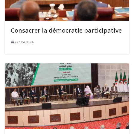
Consacrer la démocratie participative
22/05/2024