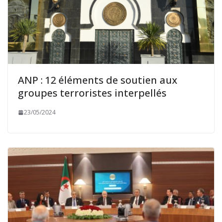
ANP : 12 éléments de soutien aux
groupes terroristes interpellés
23/05/2024