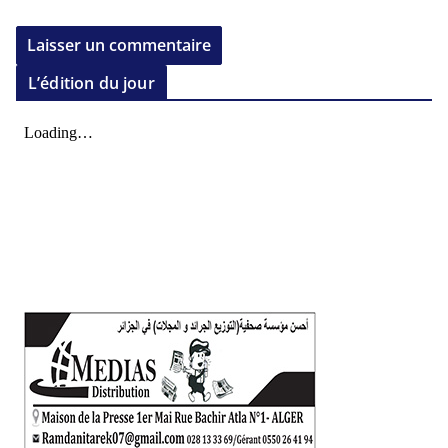
L’édition du jour