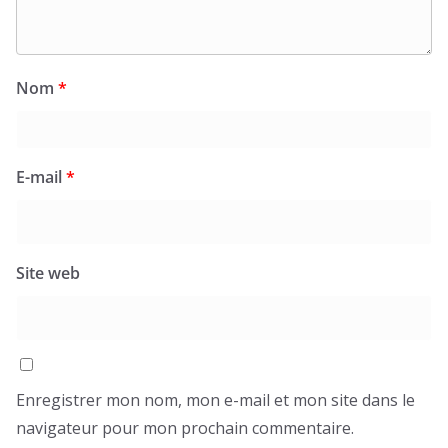
Nom
*
E-mail
*
Site web
Enregistrer mon nom, mon e-mail et mon site dans le
navigateur pour mon prochain commentaire.