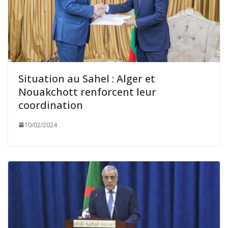
Situation au Sahel : Alger et
Nouakchott renforcent leur
coordination
10/02/2024