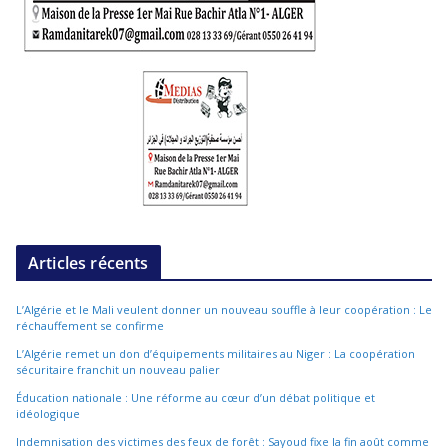
Articles récents
L’Algérie et le Mali veulent donner un nouveau souffle à leur coopération : Le
réchauffement se confirme
L’Algérie remet un don d’équipements militaires au Niger : La coopération
sécuritaire franchit un nouveau palier
Éducation nationale : Une réforme au cœur d’un débat politique et
idéologique
Indemnisation des victimes des feux de forêt : Sayoud fixe la fin août comme