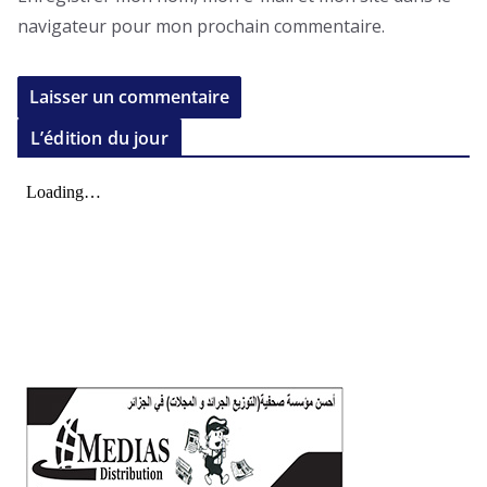
navigateur pour mon prochain commentaire.
L’édition du jour