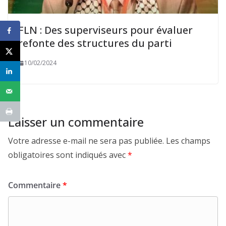
FLN : Des superviseurs pour évaluer
refonte des structures du parti
10/02/2024
Laisser un commentaire
Votre adresse e-mail ne sera pas publiée.
Les champs
obligatoires sont indiqués avec
*
Commentaire
*