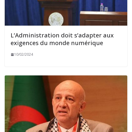
L’Administration doit s’adapter aux
exigences du monde numérique
10/02/2024