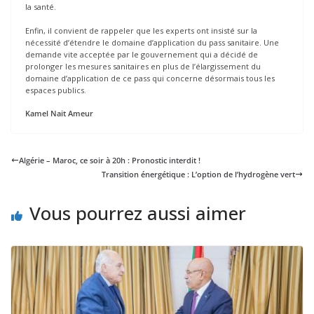
la santé.
Enfin, il convient de rappeler que les experts ont insisté sur la
nécessité d’étendre le domaine d’application du pass sanitaire. Une
demande vite acceptée par le gouvernement qui a décidé de
prolonger les mesures sanitaires en plus de l’élargissement du
domaine d’application de ce pass qui concerne désormais tous les
espaces publics.
Kamel Nait Ameur
Algérie – Maroc, ce soir à 20h : Pronostic interdit !
Transition énergétique : L’option de l’hydrogène vert
Vous pourrez aussi aimer