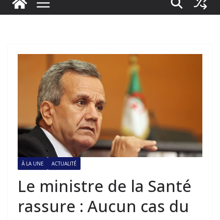
À LA UNE
ACTUALITÉ
Le ministre de la Santé
rassure : Aucun cas du