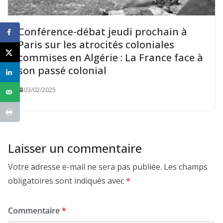
Conférence-débat jeudi prochain à
Paris sur les atrocités coloniales
commises en Algérie : La France face à
son passé colonial
03/02/2025
Laisser un commentaire
Votre adresse e-mail ne sera pas publiée.
Les champs
obligatoires sont indiqués avec
*
Commentaire
*