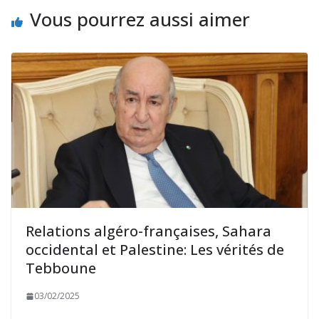
Vous pourrez aussi aimer
Relations algéro-françaises, Sahara
occidental et Palestine: Les vérités de
Tebboune
03/02/2025