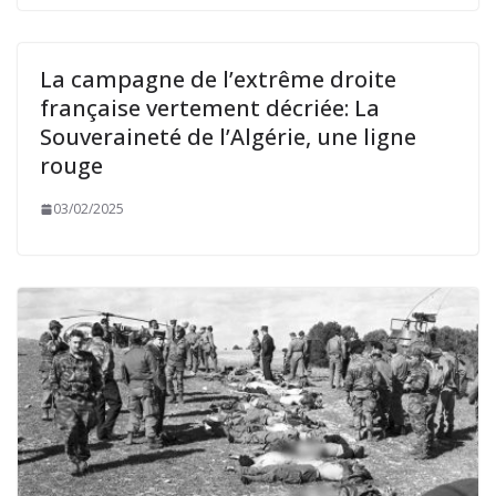
La campagne de l’extrême droite
française vertement décriée: La
Souveraineté de l’Algérie, une ligne
rouge
03/02/2025