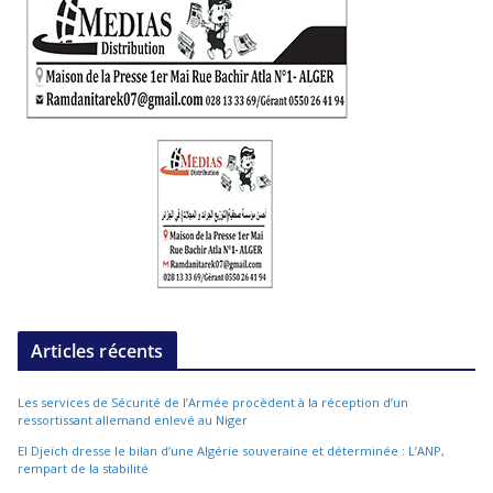
Articles récents
Les services de Sécurité de l’Armée procèdent à la réception d’un
ressortissant allemand enlevé au Niger
El Djeïch dresse le bilan d’une Algérie souveraine et déterminée : L’ANP,
rempart de la stabilité