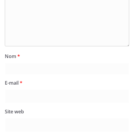
Nom
*
E-mail
*
Site web