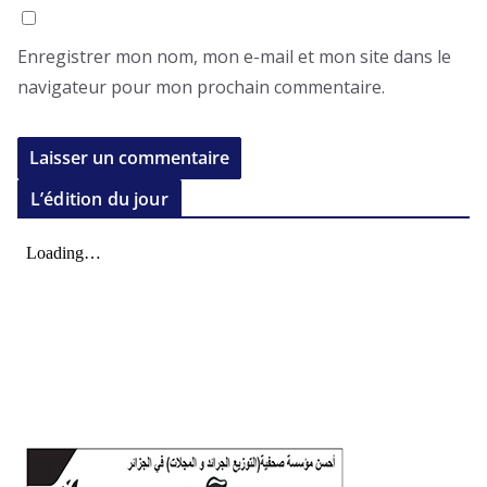
Enregistrer mon nom, mon e-mail et mon site dans le
navigateur pour mon prochain commentaire.
L’édition du jour