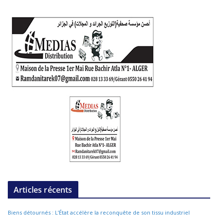
Articles récents
Biens détournés : L’État accélère la reconquête de son tissu industriel