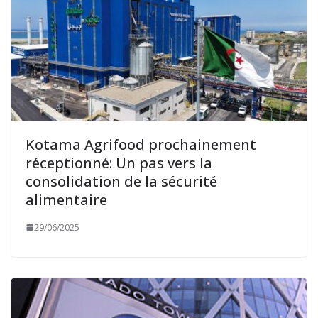
Kotama Agrifood prochainement
réceptionné: Un pas vers la
consolidation de la sécurité
alimentaire
29/06/2025