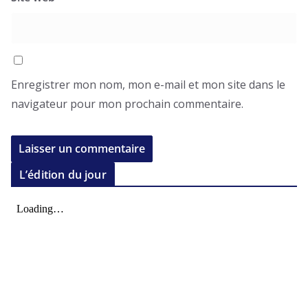
Enregistrer mon nom, mon e-mail et mon site dans le
navigateur pour mon prochain commentaire.
L’édition du jour