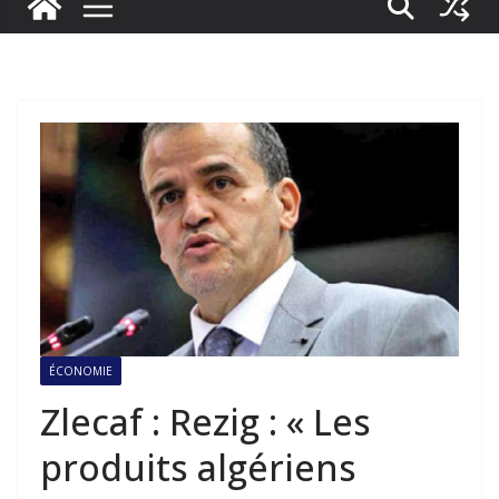
ÉCONOMIE
Zlecaf : Rezig : « Les
produits algériens