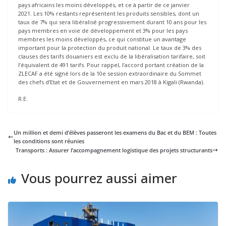
pays africains les moins développés, et ce à partir de ce janvier
2021. Les 10% restants représentent les produits sensibles, dont un
taux de 7% qui sera libéralisé progressivement durant 10 ans pour les
pays membres en voie de développement et 3% pour les pays
membres les moins développés, ce qui constitue un avantage
important pour la protection du produit national. Le taux de 3% des
clauses des tarifs douaniers est exclu de la libéralisation tarifaire, soit
l’équivalent de 491 tarifs. Pour rappel, l’accord portant création de la
ZLECAF a été signé lors de la 10e session extraordinaire du Sommet
des chefs d’Etat et de Gouvernement en mars 2018 à Kigali (Rwanda).
R.E.
Un million et demi d’élèves passeront les examens du Bac et du BEM : Toutes
les conditions sont réunies
Transports : Assurer l’accompagnement logistique des projets structurants
Vous pourrez aussi aimer