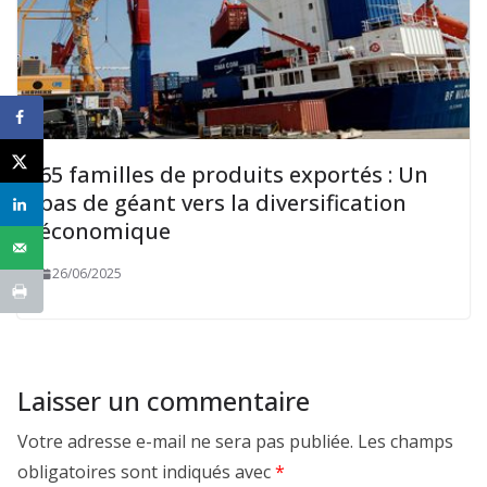
65 familles de produits exportés : Un
pas de géant vers la diversification
économique
26/06/2025
Laisser un commentaire
Votre adresse e-mail ne sera pas publiée.
Les champs
obligatoires sont indiqués avec
*