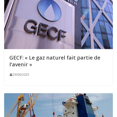
GECF: « Le gaz naturel fait partie de
l’avenir »
29/06/2025