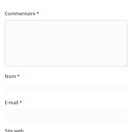
Commentaire
*
Nom
*
E-mail
*
Site web