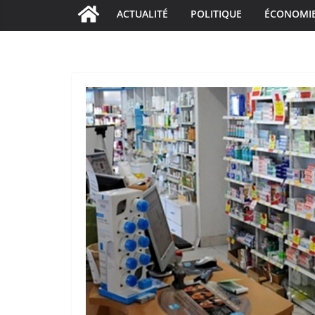
ACTUALITÉ
POLITIQUE
ÉCONOMI