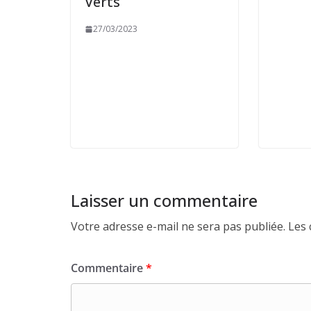
Verts
27/03/2023
Laisser un commentaire
Votre adresse e-mail ne sera pas publiée.
Les 
Commentaire
*