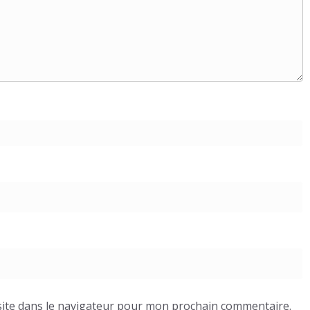
ite dans le navigateur pour mon prochain commentaire.