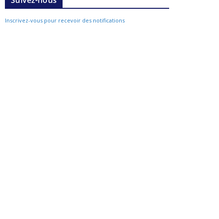
Suivez-nous
Inscrivez-vous pour recevoir des notifications