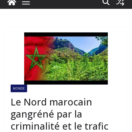
MONDE
Le Nord marocain
gangréné par la
criminalité et le trafic