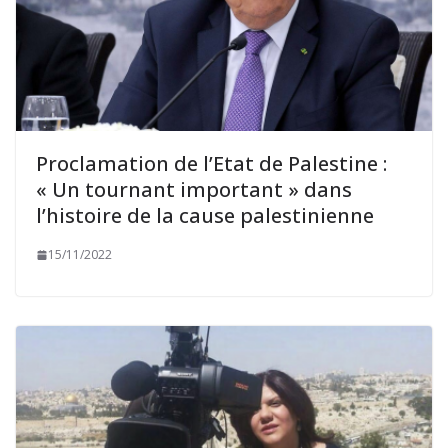
Proclamation de l’Etat de Palestine :
« Un tournant important » dans
l’histoire de la cause palestinienne
15/11/2022