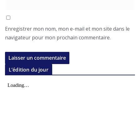
Enregistrer mon nom, mon e-mail et mon site dans le
navigateur pour mon prochain commentaire.
L’édition du jour