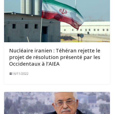
Nucléaire iranien : Téhéran rejette le
projet de résolution présenté par les
Occidentaux à l’AIEA
16/11/2022