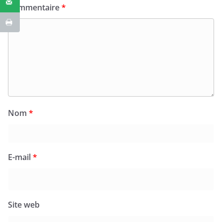
Commentaire
*
Nom
*
E-mail
*
Site web