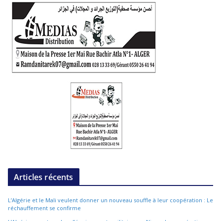
Articles récents
L’Algérie et le Mali veulent donner un nouveau souffle à leur coopération : Le
réchauffement se confirme