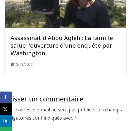
Assassinat d’Abou Aqleh : La famille
salue l’ouverture d’une enquête par
Washington
15/11/2022
Laisser un commentaire
Votre adresse e-mail ne sera pas publiée.
Les champs
obligatoires sont indiqués avec
*