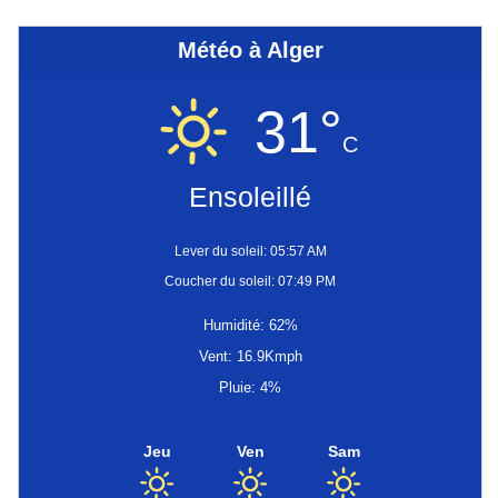
Météo à Alger
31°
C
Ensoleillé
Lever du soleil: 05:57 AM
Coucher du soleil: 07:49 PM
Humidité: 62%
Vent: 16.9Kmph
Pluie: 4%
Jeu
Ven
Sam