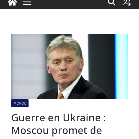
MONDE
Guerre en Ukraine :
Moscou promet de