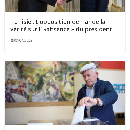
Tunisie : L’opposition demande la
vérité sur l’ »absence » du président
03/04/2023