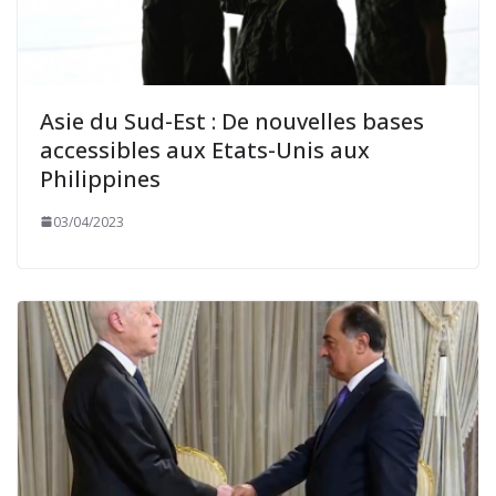
Asie du Sud-Est : De nouvelles bases
accessibles aux Etats-Unis aux
Philippines
03/04/2023