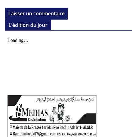
L’édition du jour