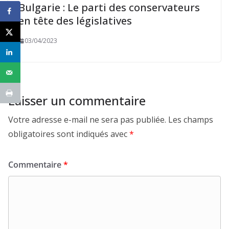
Bulgarie : Le parti des conservateurs
en tête des législatives
03/04/2023
Laisser un commentaire
Votre adresse e-mail ne sera pas publiée.
Les champs
obligatoires sont indiqués avec
*
Commentaire
*