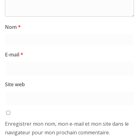
Nom
*
E-mail
*
Site web
Enregistrer mon nom, mon e-mail et mon site dans le
navigateur pour mon prochain commentaire.